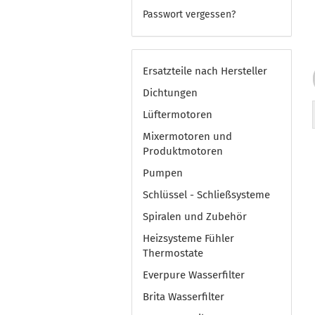
Passwort vergessen?
Ersatzteile nach Hersteller
Dichtungen
Lüftermotoren
Mixermotoren und
Produktmotoren
Pumpen
Schlüssel - Schließsysteme
Spiralen und Zubehör
Heizsysteme Fühler
Thermostate
Everpure Wasserfilter
Brita Wasserfilter