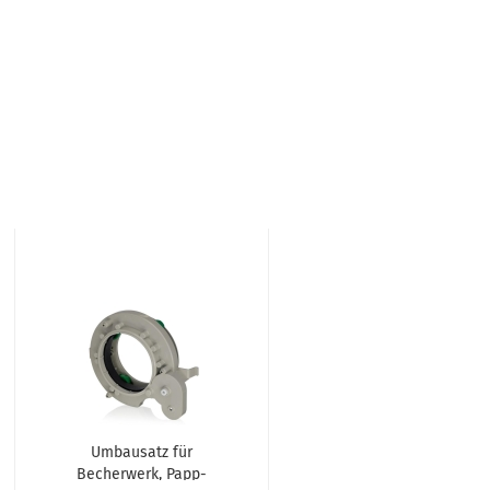
Umbausatz für
Becherwerk, Papp-