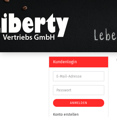
Kundenlogin
ANMELDEN
Konto erstellen