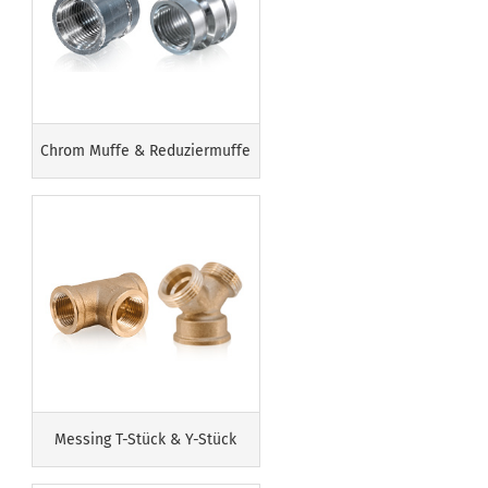
Chrom Muffe & Reduziermuffe
Messing T-Stück & Y-Stück