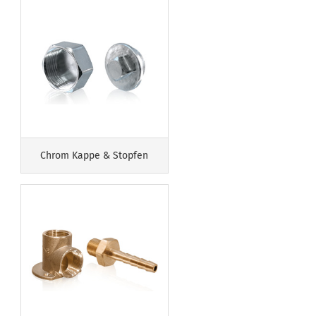
Chrom Kappe & Stopfen