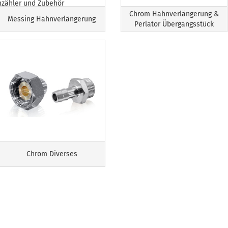
nzähler und Zubehör
Chrom Hahnverlängerung &
Messing Hahnverlängerung
Perlator Übergangsstück
Chrom Diverses