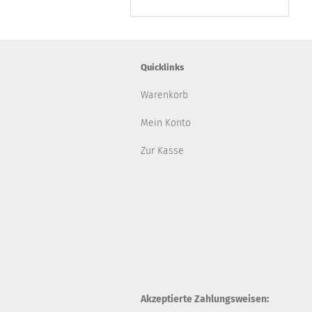
Quicklinks
Warenkorb
Mein Konto
Zur Kasse
Akzeptierte Zahlungsweisen: