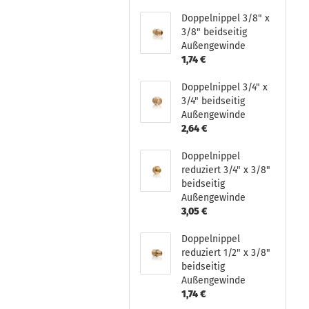
Doppelnippel 3/8" x
3/8" beidseitig
Außengewinde
1,74 €
Doppelnippel 3/4" x
3/4" beidseitig
Außengewinde
2,64 €
Doppelnippel
reduziert 3/4" x 3/8"
beidseitig
Außengewinde
3,05 €
Doppelnippel
reduziert 1/2" x 3/8"
beidseitig
Außengewinde
1,74 €