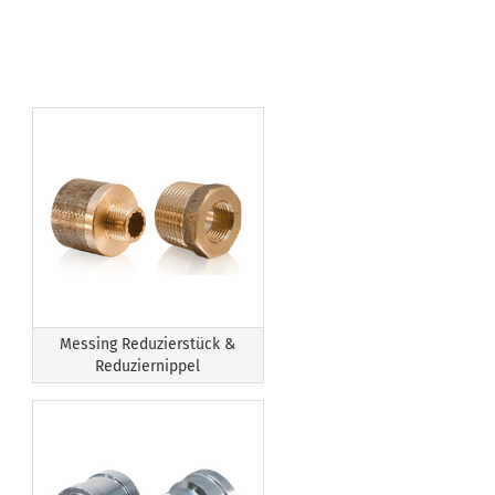
Messing Reduzierstück &
Reduziernippel