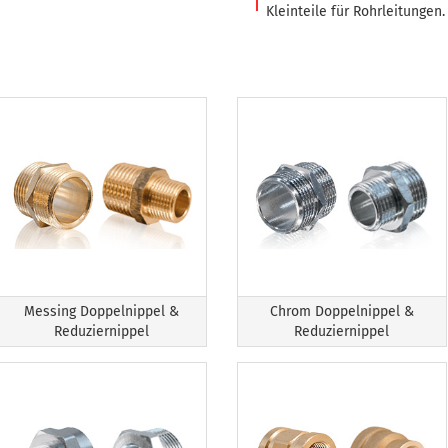
Kleinteile für Rohrleitungen.
Messing Doppelnippel &
Chrom Doppelnippel &
Reduziernippel
Reduziernippel