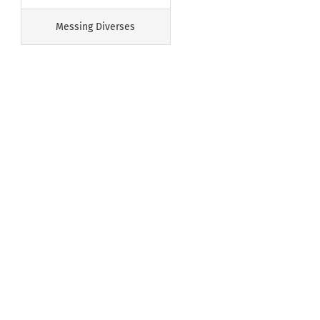
Messing Diverses