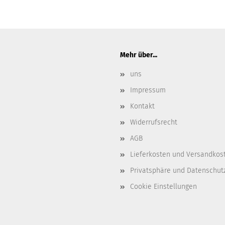
Mehr über...
uns
Impressum
Kontakt
Widerrufsrecht
AGB
Lieferkosten und Versandkos
Privatsphäre und Datenschut
Cookie Einstellungen