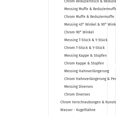
Chrom Reduzierstück & Reduzie
Messing Muffe & Reduziermuff
Chrom Muffe & Reduziermuffe
Messing 45° Winkel & 90° Wink
Chrom 90° Winkel
Messing T-Stück & Y-Stück
Chrom T-Stück & Y-Stück
Messing Kappe & Stopfen
Chrom Kappe & Stopfen
Messing Hahnverlängerung
Chrom Hahnverlängerung & Per
Messing Diverses
Chrom Diverses
Chrom Verschraubungen & Kunstst
Wasser - Kugelhähne