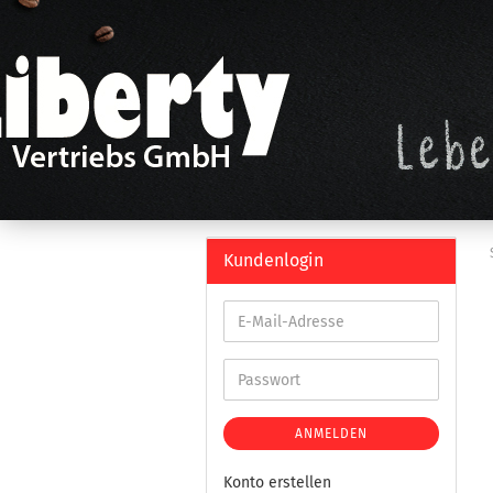
Kundenlogin
ANMELDEN
Konto erstellen