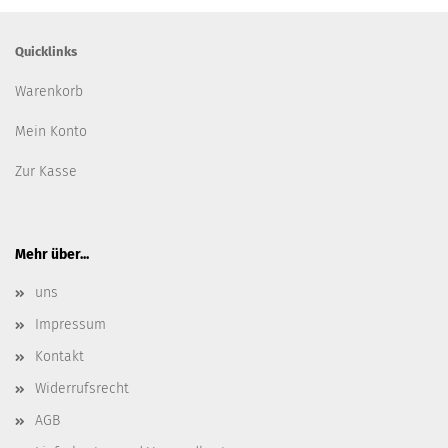
Quicklinks
Warenkorb
Mein Konto
Zur Kasse
Mehr über...
uns
Impressum
Kontakt
Widerrufsrecht
AGB