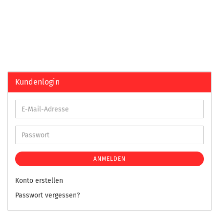
Kundenlogin
ANMELDEN
Konto erstellen
Passwort vergessen?