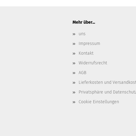
Mehr über...
uns
Impressum
Kontakt
Widerrufsrecht
AGB
Lieferkosten und Versandkos
Privatsphäre und Datenschut
Cookie Einstellungen