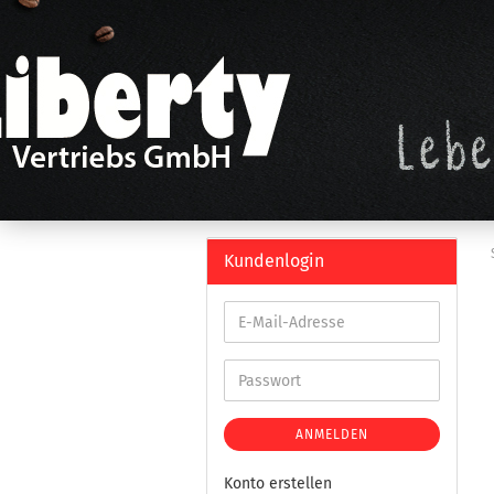
Kundenlogin
ANMELDEN
Konto erstellen