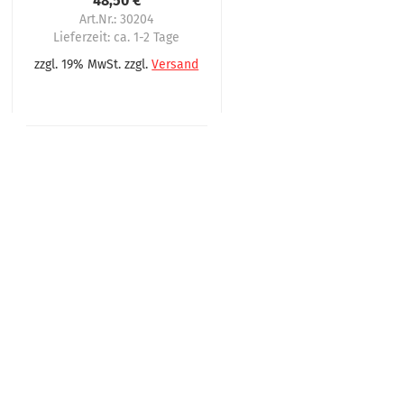
48,50 €
Art.Nr.: 30204
Lieferzeit:
ca. 1-2 Tage
zzgl. 19% MwSt. zzgl.
Versand