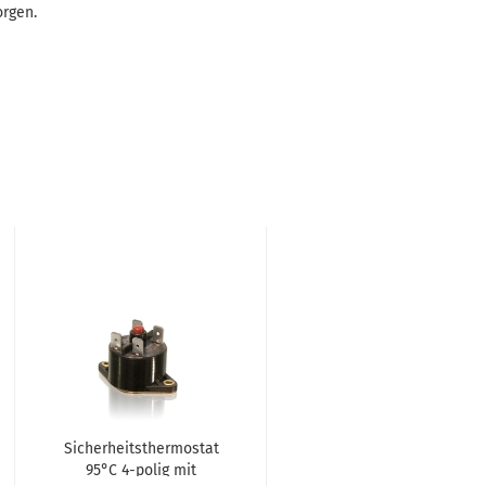
orgen.
Sicherheitsthermostat
95°C 4-polig mit