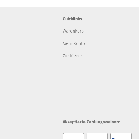
Quicklinks
Warenkorb
Mein Konto
Zur Kasse
Akzeptierte Zahlungsweisen: