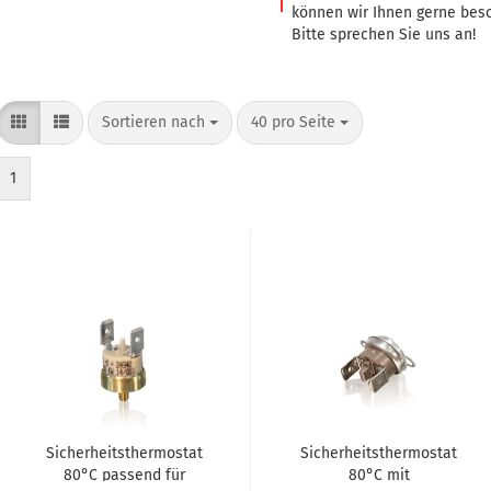
können wir Ihnen gerne bes
Bitte sprechen Sie uns an!
Sortieren nach
40 pro Seite
1
 anzeigen
Sicherheitsthermostat
Sicherheitsthermostat
80°C passend für
80°C mit