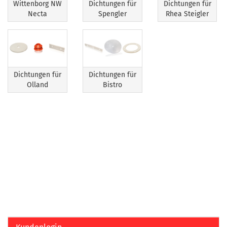
Wittenborg NW
Dichtungen für
Dichtungen für
Necta
Spengler
Rhea Steigler
Dichtungen für
Dichtungen für
Olland
Bistro