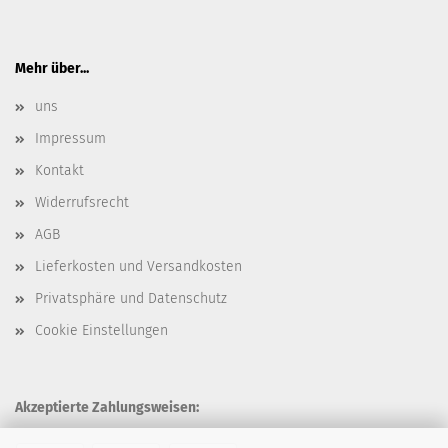
Mehr über...
uns
Impressum
Kontakt
Widerrufsrecht
AGB
Lieferkosten und Versandkosten
Privatsphäre und Datenschutz
Cookie Einstellungen
Akzeptierte Zahlungsweisen: