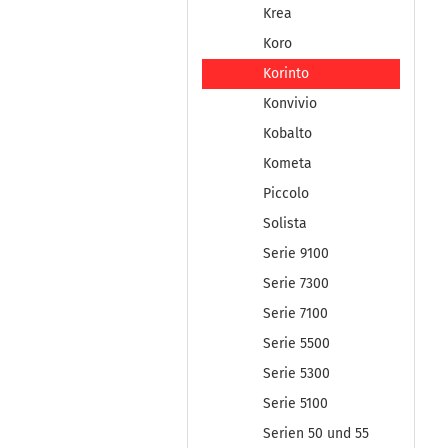
Krea
Koro
Korinto
Konvivio
Kobalto
Kometa
Piccolo
Solista
Serie 9100
Serie 7300
Serie 7100
Serie 5500
Serie 5300
Serie 5100
Serien 50 und 55