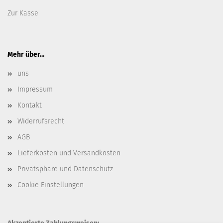
Zur Kasse
Mehr über...
uns
Impressum
Kontakt
Widerrufsrecht
AGB
Lieferkosten und Versandkosten
Privatsphäre und Datenschutz
Cookie Einstellungen