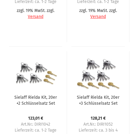
Lieferzeit:
ca. 1-2 Tage
Lieferzeit:
ca. 1-2 Tage
zzgl. 19% MwSt. zzgl.
zzgl. 19% MwSt. zzgl.
Versand
Versand
Sielaff Rielda Kit, 20er
Sielaff Rielda Kit, 20er
+2 Schlüsselsatz Set
+3 Schlüsselsatz Set
123,01 €
128,21 €
Art.Nr.: DIRI1042
Art.Nr.: DIRI1052
Lieferzeit:
ca. 1-2 Tage
Lieferzeit:
ca. 3 bis 4