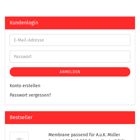
Kundenlogin
ANMELDEN
Konto erstellen
Passwort vergessen?
Bestseller
Membrane passend für A.u.K. Müller