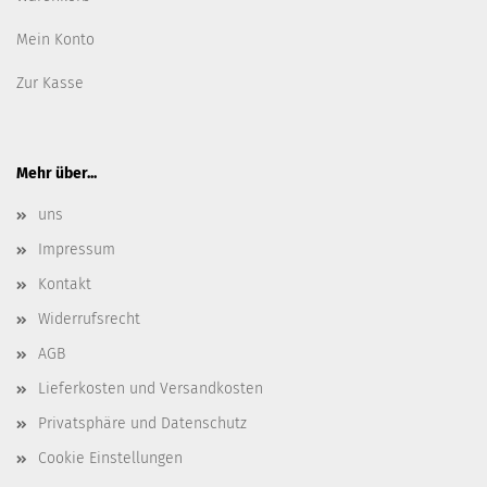
Mein Konto
Zur Kasse
Mehr über...
uns
Impressum
Kontakt
Widerrufsrecht
AGB
Lieferkosten und Versandkosten
Privatsphäre und Datenschutz
Cookie Einstellungen