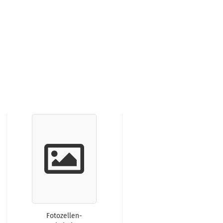
Fotozellen-