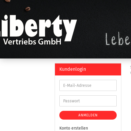
Kundenlogin
ANMELDEN
Konto erstellen