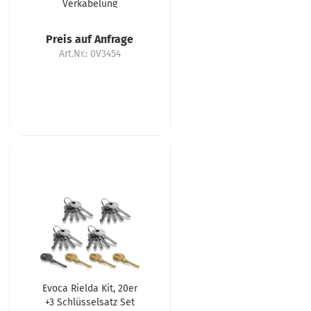
Verkabelung
Preis auf Anfrage
Art.Nr.: 0V3454
Evoca Rielda Kit, 20er
+3 Schlüsselsatz Set