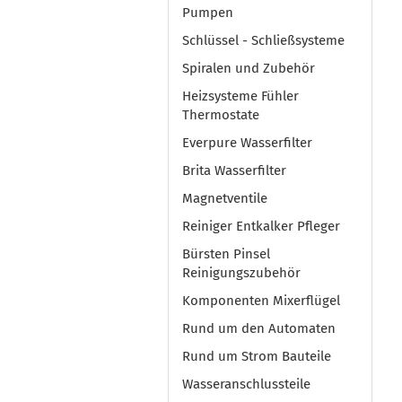
Pumpen
Schlüssel - Schließsysteme
Spiralen und Zubehör
Heizsysteme Fühler
Thermostate
Everpure Wasserfilter
Brita Wasserfilter
Magnetventile
Reiniger Entkalker Pfleger
Bürsten Pinsel
Reinigungszubehör
Komponenten Mixerflügel
Rund um den Automaten
Rund um Strom Bauteile
Wasseranschlussteile