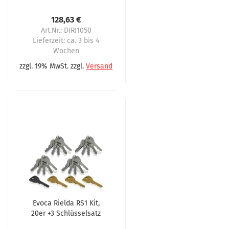
128,63 €
Art.Nr.: DIRI1050
Lieferzeit:
ca. 3 bis 4
Wochen
zzgl. 19% MwSt. zzgl.
Versand
Evoca Rielda RS1 Kit,
20er +3 Schlüsselsatz