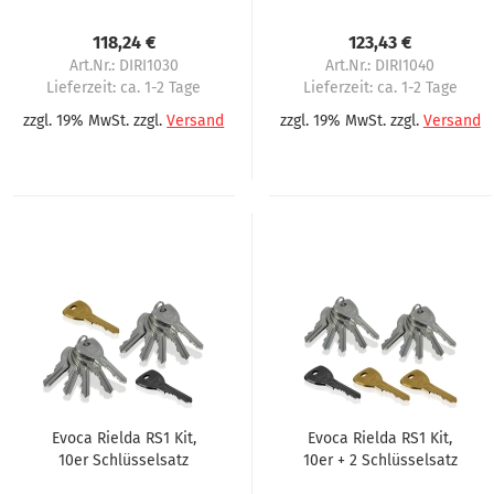
118,24 €
123,43 €
Art.Nr.: DIRI1030
Art.Nr.: DIRI1040
Lieferzeit:
ca. 1-2 Tage
Lieferzeit:
ca. 1-2 Tage
zzgl. 19% MwSt. zzgl.
Versand
zzgl. 19% MwSt. zzgl.
Versand
Evoca Rielda RS1 Kit,
Evoca Rielda RS1 Kit,
10er Schlüsselsatz
10er + 2 Schlüsselsatz