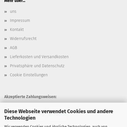
Mehr über...
uns
Impressum
Kontakt
Widerrufsrecht
AGB
Lieferkosten und Versandkosten
Privatsphäre und Datenschutz
Cookie Einstellungen
Akzeptierte Zahlungsweisen:
Diese Webseite verwendet Cookies und andere
Technologien
Wir verwenden Cookies und ähnliche Technologien, auch von