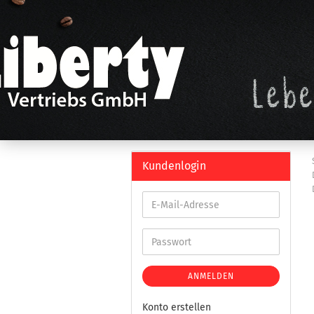
Kundenlogin
ANMELDEN
Konto erstellen