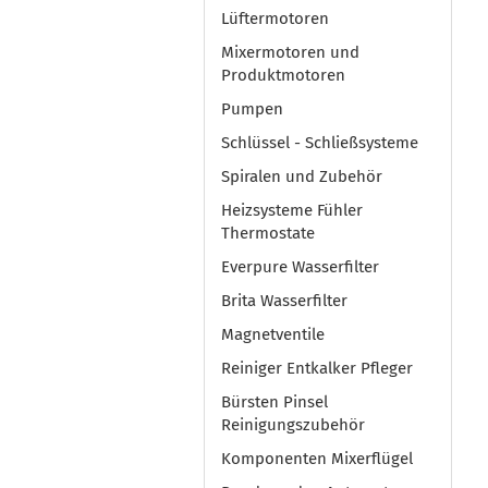
Lüftermotoren
Mixermotoren und
Produktmotoren
Pumpen
Schlüssel - Schließsysteme
Spiralen und Zubehör
Heizsysteme Fühler
Thermostate
Everpure Wasserfilter
Brita Wasserfilter
Magnetventile
Reiniger Entkalker Pfleger
Bürsten Pinsel
Reinigungszubehör
Komponenten Mixerflügel