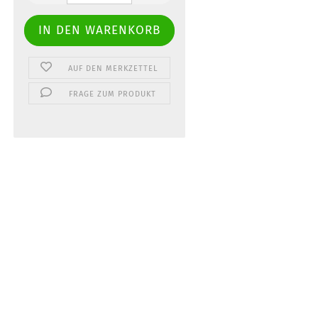
AUF DEN MERKZETTEL
FRAGE ZUM PRODUKT