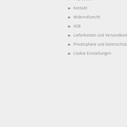
Kontakt
Widerrufsrecht
AGB
Lieferkosten und Versandkos
Privatsphäre und Datenschut
Cookie Einstellungen