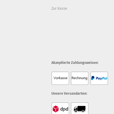
Zur Kasse
Akzeptierte Zahlungsweisen:
Unsere Versandarten: