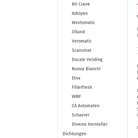
NV Crane
Azkoyen
Westomatic
Olland
Veromatic
Scanomat
Ducale Vending
Nuova Bianchi
Etna
Filterfresh
WMF
CA Automaten
Schaerer
Diverse Hersteller
Dichtungen