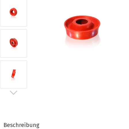
gen
Beschreibung