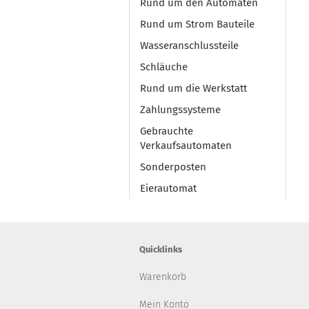
Rund um den Automaten
Rund um Strom Bauteile
Wasseranschlussteile
Schläuche
Rund um die Werkstatt
Zahlungssysteme
Gebrauchte
Verkaufsautomaten
Sonderposten
Eierautomat
Quicklinks
Warenkorb
Mein Konto