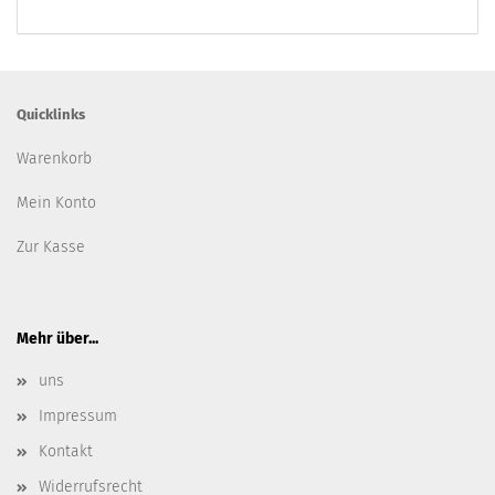
Quicklinks
Warenkorb
Mein Konto
Zur Kasse
Mehr über...
uns
Impressum
Kontakt
Widerrufsrecht