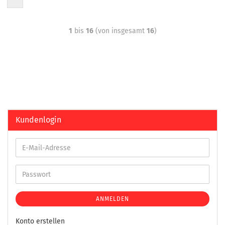
1
bis
16
(von insgesamt
16
)
Kundenlogin
ANMELDEN
Konto erstellen