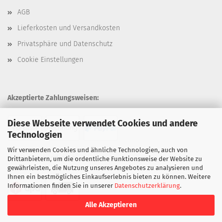
AGB
Lieferkosten und Versandkosten
Privatsphäre und Datenschutz
Cookie Einstellungen
Akzeptierte Zahlungsweisen:
Diese Webseite verwendet Cookies und andere
Technologien
Wir verwenden Cookies und ähnliche Technologien, auch von
Unsere Versandarten:
Drittanbietern, um die ordentliche Funktionsweise der Website zu
gewährleisten, die Nutzung unseres Angebotes zu analysieren und
Ihnen ein bestmögliches Einkaufserlebnis bieten zu können. Weitere
Informationen finden Sie in unserer
Datenschutzerklärung
.
Alle Akzeptieren