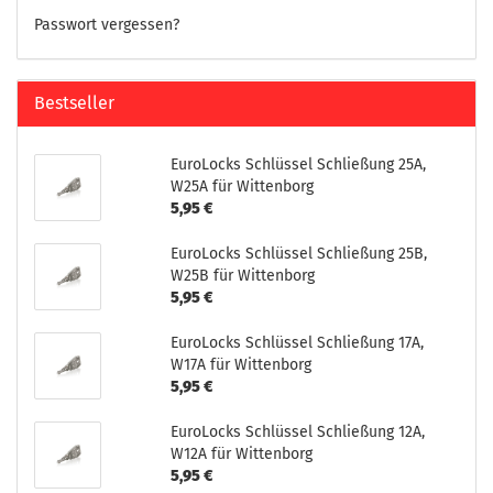
Passwort vergessen?
Bestseller
EuroLocks Schlüssel Schließung 25A,
W25A für Wittenborg
5,95 €
EuroLocks Schlüssel Schließung 25B,
W25B für Wittenborg
5,95 €
EuroLocks Schlüssel Schließung 17A,
W17A für Wittenborg
5,95 €
EuroLocks Schlüssel Schließung 12A,
W12A für Wittenborg
5,95 €