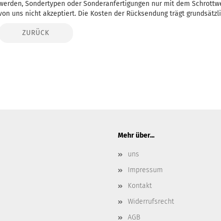
werden, Sondertypen oder Sonderanfertigungen nur mit dem Schrottw
von uns nicht akzeptiert. Die Kosten der Rücksendung trägt grundsätzl
ZURÜCK
Mehr über...
uns
Impressum
Kontakt
Widerrufsrecht
AGB