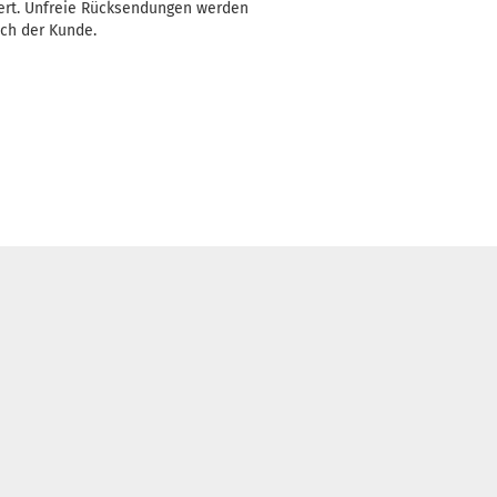
ert. Unfreie Rücksendungen werden
ich der Kunde.