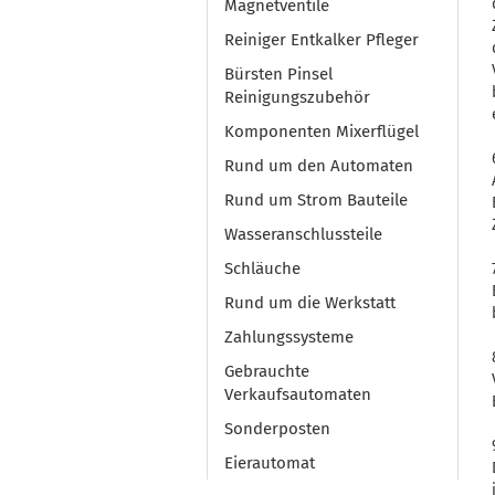
Magnetventile
Reiniger Entkalker Pfleger
Bürsten Pinsel
Reinigungszubehör
Komponenten Mixerflügel
Rund um den Automaten
Rund um Strom Bauteile
Wasseranschlussteile
Schläuche
Rund um die Werkstatt
Zahlungssysteme
Gebrauchte
Verkaufsautomaten
Sonderposten
Eierautomat