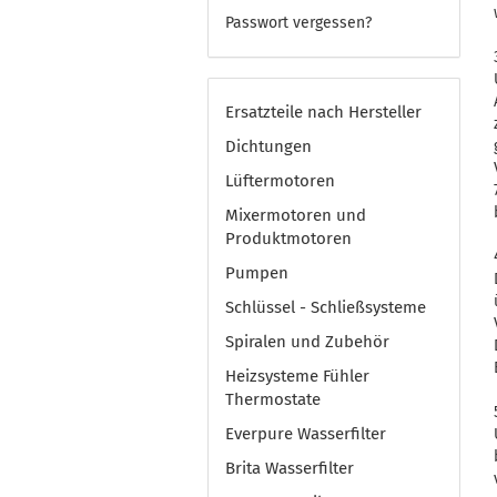
Passwort vergessen?
Ersatzteile nach Hersteller
Dichtungen
Lüftermotoren
Mixermotoren und
Produktmotoren
Pumpen
Schlüssel - Schließsysteme
Spiralen und Zubehör
Heizsysteme Fühler
Thermostate
Everpure Wasserfilter
Brita Wasserfilter