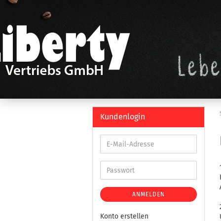
Kundenlogin
ANMELDEN
Konto erstellen