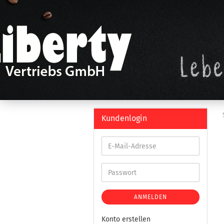
Kundenlogin
ANMELDEN
Konto erstellen