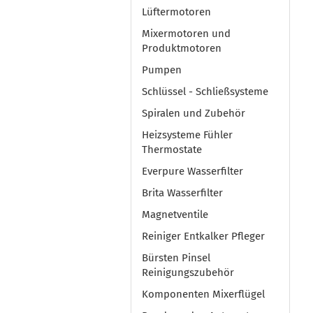
Lüftermotoren
Mixermotoren und
Produktmotoren
Pumpen
Schlüssel - Schließsysteme
Spiralen und Zubehör
Heizsysteme Fühler
Thermostate
Everpure Wasserfilter
Brita Wasserfilter
Magnetventile
Reiniger Entkalker Pfleger
Bürsten Pinsel
Reinigungszubehör
Komponenten Mixerflügel