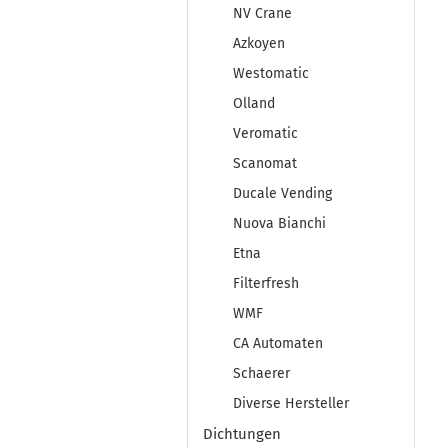
NV Crane
Azkoyen
Westomatic
Olland
Veromatic
Scanomat
Ducale Vending
Nuova Bianchi
Etna
Filterfresh
WMF
CA Automaten
Schaerer
Diverse Hersteller
Dichtungen