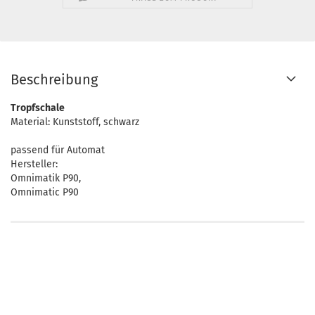
Beschreibung
Tropfschale
Material: Kunststoff, schwarz
passend für Automat
Hersteller:
Omnimatik P90,
Omnimatic P90