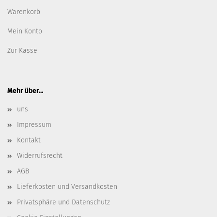
Warenkorb
Mein Konto
Zur Kasse
Mehr über...
uns
Impressum
Kontakt
Widerrufsrecht
AGB
Lieferkosten und Versandkosten
Privatsphäre und Datenschutz