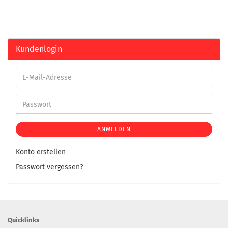
Kundenlogin
ANMELDEN
Konto erstellen
Passwort vergessen?
Quicklinks