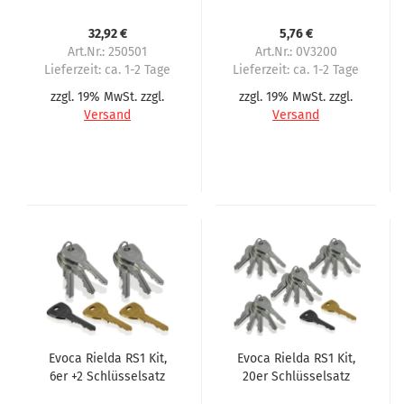
32,92 €
5,76 €
Art.Nr.: 250501
Art.Nr.: 0V3200
Lieferzeit:
ca. 1-2 Tage
Lieferzeit:
ca. 1-2 Tage
zzgl. 19% MwSt. zzgl.
zzgl. 19% MwSt. zzgl.
Versand
Versand
Evoca Rielda RS1 Kit,
Evoca Rielda RS1 Kit,
6er +2 Schlüsselsatz
20er Schlüsselsatz