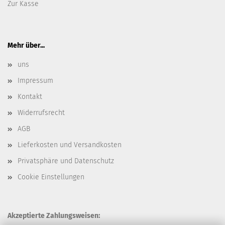
Zur Kasse
Mehr über...
uns
Impressum
Kontakt
Widerrufsrecht
AGB
Lieferkosten und Versandkosten
Privatsphäre und Datenschutz
Cookie Einstellungen
Akzeptierte Zahlungsweisen: