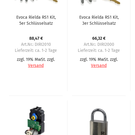
Evoca Rielda RS1 Kit,
Evoca Rielda RS1 Kit,
5er Schlüsselsatz
3er Schlüsselsatz
88,47 €
66,32 €
Art.Nr.: DIRI2010
Art.Nr.: DIRI2000
Lieferzeit:
ca. 1-2 Tage
Lieferzeit:
ca. 1-2 Tage
zzgl. 19% MwSt. zzgl.
zzgl. 19% MwSt. zzgl.
Versand
Versand