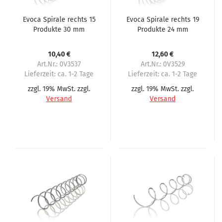
Evoca Spirale rechts 15
Evoca Spirale rechts 19
Produkte 30 mm
Produkte 24 mm
Abstand
Abstand
10,40 €
12,60 €
Art.Nr.: 0V3537
Art.Nr.: 0V3529
Lieferzeit:
ca. 1-2 Tage
Lieferzeit:
ca. 1-2 Tage
zzgl. 19% MwSt. zzgl.
zzgl. 19% MwSt. zzgl.
Versand
Versand