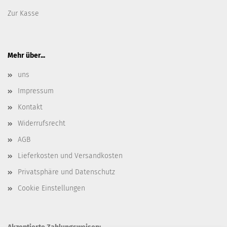
Zur Kasse
Mehr über...
uns
Impressum
Kontakt
Widerrufsrecht
AGB
Lieferkosten und Versandkosten
Privatsphäre und Datenschutz
Cookie Einstellungen