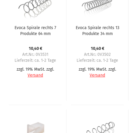
Evoca Spirale rechts 7
Evoca Spirale rechts 13
Produkte 64 mm
Produkte 34 mm
Abstand
Abstand
10,40 €
10,40 €
Art.Nr.: 0V3531
Art.Nr.: 0V3502
Lieferzeit:
ca. 1-2 Tage
Lieferzeit:
ca. 1-2 Tage
zzgl. 19% MwSt. zzgl.
zzgl. 19% MwSt. zzgl.
Versand
Versand