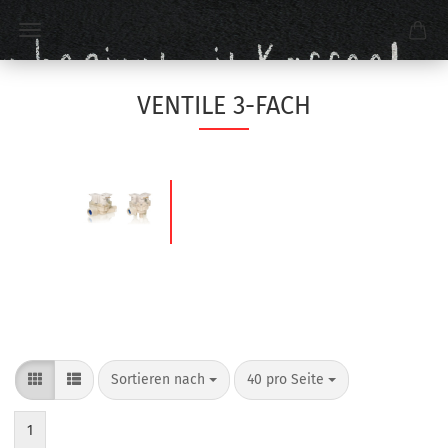
VENTILE 3-FACH
Sortieren nach
40 pro Seite
1