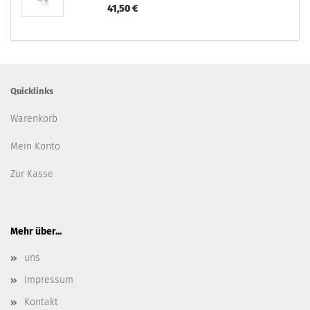
41,50 €
Quicklinks
Warenkorb
Mein Konto
Zur Kasse
Mehr über...
uns
Impressum
Kontakt