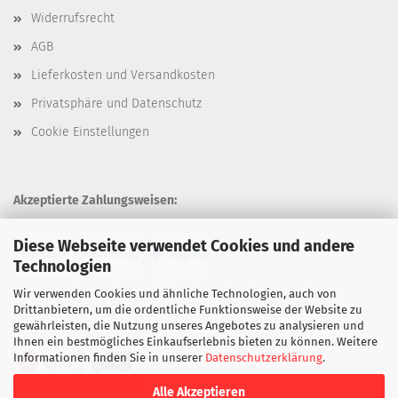
Widerrufsrecht
AGB
Lieferkosten und Versandkosten
Privatsphäre und Datenschutz
Cookie Einstellungen
Akzeptierte Zahlungsweisen:
Diese Webseite verwendet Cookies und andere
Technologien
Wir verwenden Cookies und ähnliche Technologien, auch von
Unsere Versandarten:
Drittanbietern, um die ordentliche Funktionsweise der Website zu
gewährleisten, die Nutzung unseres Angebotes zu analysieren und
Ihnen ein bestmögliches Einkaufserlebnis bieten zu können. Weitere
Informationen finden Sie in unserer
Datenschutzerklärung
.
Alle Akzeptieren