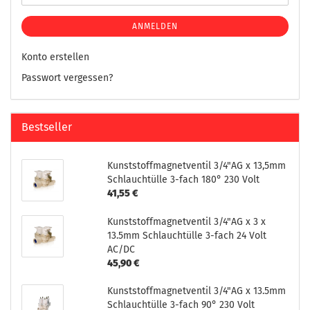
ANMELDEN
Konto erstellen
Passwort vergessen?
Bestseller
Kunststoffmagnetventil 3/4"AG x 13,5mm
Schlauchtülle 3-fach 180° 230 Volt
41,55 €
Kunststoffmagnetventil 3/4"AG x 3 x
13.5mm Schlauchtülle 3-fach 24 Volt
AC/DC
45,90 €
Kunststoffmagnetventil 3/4"AG x 13.5mm
Schlauchtülle 3-fach 90° 230 Volt