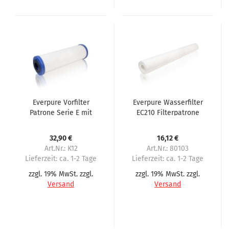
Everpure Vorfilter
Everpure Wasserfilter
Patrone Serie E mit
EC210 Filterpatrone
Aktivkohle
32,90 €
16,12 €
Art.Nr.: K12
Art.Nr.: 80103
Lieferzeit:
ca. 1-2 Tage
Lieferzeit:
ca. 1-2 Tage
zzgl. 19% MwSt. zzgl.
zzgl. 19% MwSt. zzgl.
Versand
Versand