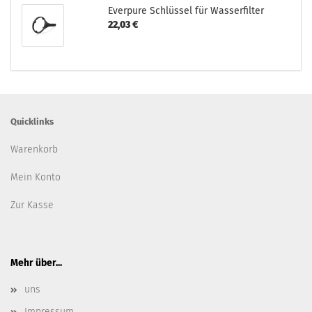
Everpure Schlüssel für Wasserfilter
22,03 €
Quicklinks
Warenkorb
Mein Konto
Zur Kasse
Mehr über...
uns
Impressum