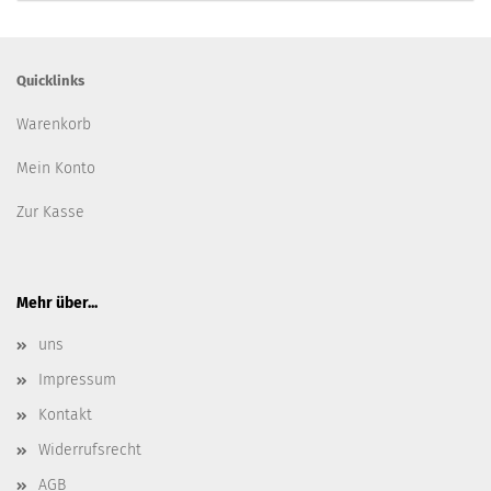
Quicklinks
Warenkorb
Mein Konto
Zur Kasse
Mehr über...
uns
Impressum
Kontakt
Widerrufsrecht
AGB