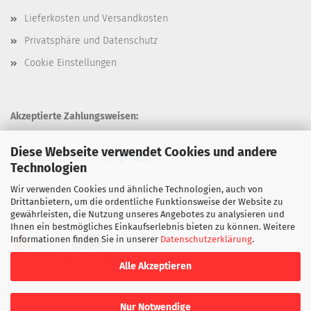
Lieferkosten und Versandkosten
Privatsphäre und Datenschutz
Cookie Einstellungen
Akzeptierte Zahlungsweisen:
Diese Webseite verwendet Cookies und andere
Technologien
Wir verwenden Cookies und ähnliche Technologien, auch von
Unsere Versandarten:
Drittanbietern, um die ordentliche Funktionsweise der Website zu
gewährleisten, die Nutzung unseres Angebotes zu analysieren und
Ihnen ein bestmögliches Einkaufserlebnis bieten zu können. Weitere
Informationen finden Sie in unserer
Datenschutzerklärung
.
Alle Akzeptieren
Nur Notwendige