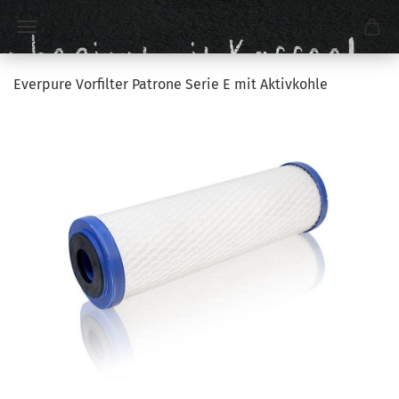
Everpure Vorfilter Patrone Serie E mit Aktivkohle