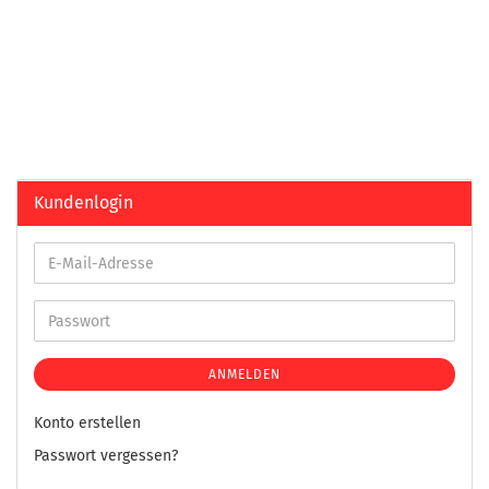
Kundenlogin
ANMELDEN
Konto erstellen
Passwort vergessen?