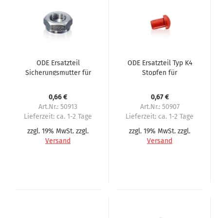
ODE Ersatzteil
ODE Ersatzteil Typ K4
Sicherungsmutter für
Stopfen für
Magnetventil
Belüftungstutzen
0,66 €
0,67 €
Art.Nr.: 50913
Art.Nr.: 50907
Lieferzeit:
ca. 1-2 Tage
Lieferzeit:
ca. 1-2 Tage
zzgl. 19% MwSt. zzgl.
zzgl. 19% MwSt. zzgl.
Versand
Versand