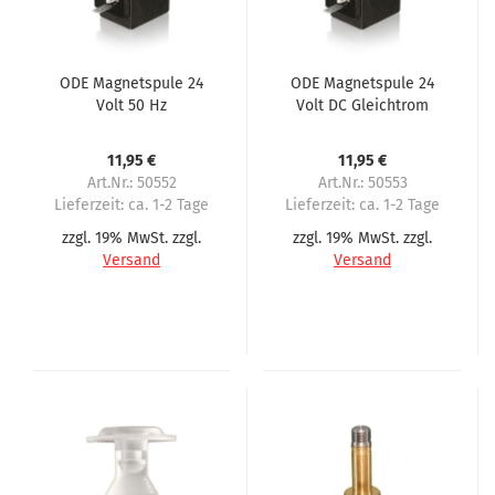
ODE Magnetspule 24
ODE Magnetspule 24
Volt 50 Hz
Volt DC Gleichtrom
11,95 €
11,95 €
Art.Nr.: 50552
Art.Nr.: 50553
Lieferzeit:
ca. 1-2 Tage
Lieferzeit:
ca. 1-2 Tage
zzgl. 19% MwSt. zzgl.
zzgl. 19% MwSt. zzgl.
Versand
Versand