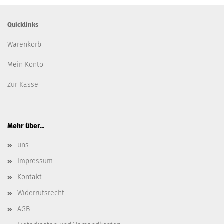
Quicklinks
Warenkorb
Mein Konto
Zur Kasse
Mehr über...
uns
Impressum
Kontakt
Widerrufsrecht
AGB