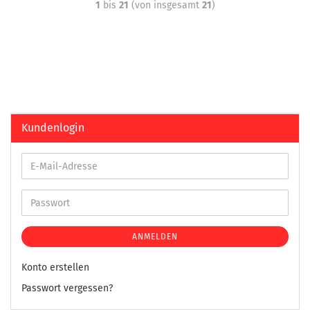
1
bis
21
(von insgesamt
21
)
Kundenlogin
ANMELDEN
Konto erstellen
Passwort vergessen?