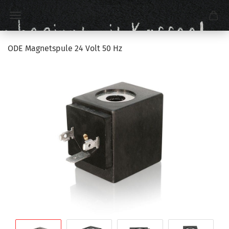
ODE Magnetspule 24 Volt 50 Hz