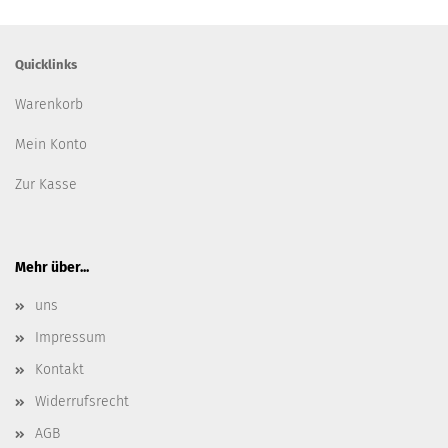
Quicklinks
Warenkorb
Mein Konto
Zur Kasse
Mehr über...
uns
Impressum
Kontakt
Widerrufsrecht
AGB