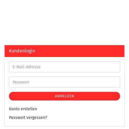
Kundenlogin
ANMELDEN
Konto erstellen
Passwort vergessen?