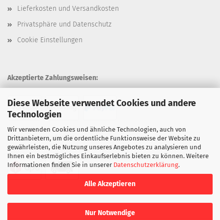
Lieferkosten und Versandkosten
Privatsphäre und Datenschutz
Cookie Einstellungen
Akzeptierte Zahlungsweisen:
Diese Webseite verwendet Cookies und andere
Technologien
Wir verwenden Cookies und ähnliche Technologien, auch von
Unsere Versandarten:
Drittanbietern, um die ordentliche Funktionsweise der Website zu
gewährleisten, die Nutzung unseres Angebotes zu analysieren und
Ihnen ein bestmögliches Einkaufserlebnis bieten zu können. Weitere
Informationen finden Sie in unserer
Datenschutzerklärung
.
Alle Akzeptieren
Nur Notwendige