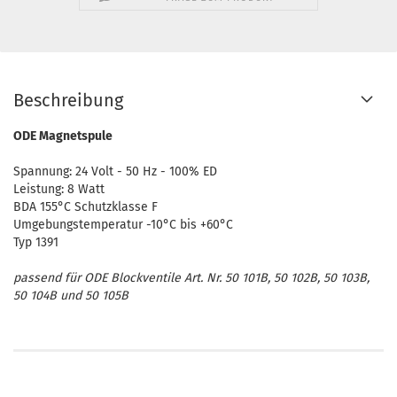
Beschreibung
ODE Magnetspule
Spannung: 24 Volt - 50 Hz - 100% ED
Leistung: 8 Watt
BDA 155°C Schutzklasse F
Umgebungstemperatur -10°C bis +60°C
Typ 1391
passend für ODE Blockventile Art. Nr. 50 101B, 50 102B, 50 103B,
50 104B und 50 105B