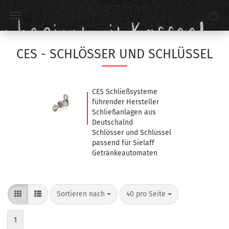
CES - SCHLÖSSER UND SCHLÜSSEL
CES Schließsysteme
führender Hersteller
Schließanlagen aus
Deutschalnd
Schlösser und Schlüssel
passend für Sielaff
Getränkeautomaten
Sortieren nach
40 pro Seite
1