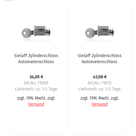
Sielaff Zylinderschloss
Sielaff Zylinderschloss
Automatenschloss
Automatenschloss
Türschloss
Türschloss
34,05 €
43,98 €
Art.Nr.: 71005
Art.Nr.: 71015
Lieferzeit:
ca. 1-2 Tage
Lieferzeit:
ca. 1-2 Tage
zzgl. 19% MwSt. zzgl.
zzgl. 19% MwSt. zzgl.
Versand
Versand