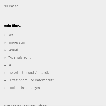
Zur Kasse
Mehr über...
uns
Impressum
Kontakt
Widerrufsrecht
AGB
Lieferkosten und Versandkosten
Privatsphäre und Datenschutz
Cookie Einstellungen