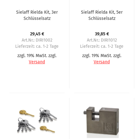
Sielaff Rielda Kit, 3er
Sielaff Rielda Kit, 5er
Schlüsselsatz
Schlüsselsatz
29,45 €
39,85 €
Art.Nr.: DIRI1002
Art.Nr.: DIRI1012
Lieferzeit:
ca. 1-2 Tage
Lieferzeit:
ca. 1-2 Tage
zzgl. 19% MwSt. zzgl.
zzgl. 19% MwSt. zzgl.
Versand
Versand