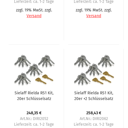
Lieferzeit:
ca. 1-2 Tage
Lieferzeit:
ca. 1-2 Tage
zzgl. 19% MwSt. zzgl.
zzgl. 19% MwSt. zzgl.
Versand
Versand
Sielaff Rielda RS1 Kit,
Sielaff Rielda RS1 Kit,
20er Schlüsselsatz
20er +2 Schlüsselsatz
248,35 €
258,43 €
Art.Nr.: DIRI2052
Art.Nr.: DIRI2062
Lieferzeit:
ca. 1-2 Tage
Lieferzeit:
ca. 1-2 Tage