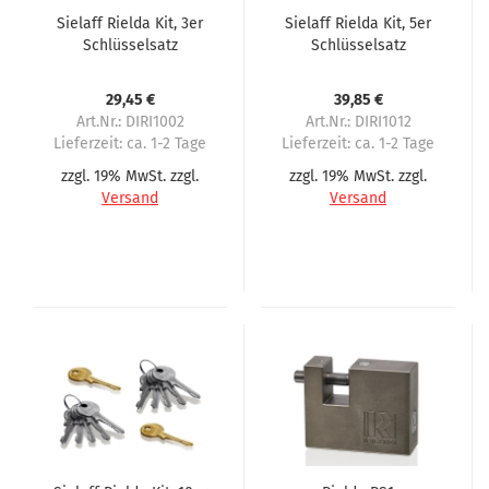
Sielaff Rielda Kit, 3er
Sielaff Rielda Kit, 5er
Schlüsselsatz
Schlüsselsatz
29,45 €
39,85 €
Art.Nr.: DIRI1002
Art.Nr.: DIRI1012
Lieferzeit:
ca. 1-2 Tage
Lieferzeit:
ca. 1-2 Tage
zzgl. 19% MwSt. zzgl.
zzgl. 19% MwSt. zzgl.
Versand
Versand