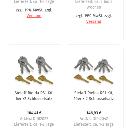
Lieferzeit:
ca. 1-2 Tage
Lieferzeit:
ca. 3 bis 4
Wochen
zzgl. 19% MwSt. zzgl.
Versand
zzgl. 19% MwSt. zzgl.
Versand
Sielaff Rielda RS1 Kit,
Sielaff Rielda RS1 Kit,
6er +2 Schlüsselsatz
10er + 2 Schlüsselsatz
104,41 €
146,93 €
Art.Nr.: DIRI2022
Art.Nr.: DIRI2042
Lieferzeit:
ca. 1-2 Tage
Lieferzeit:
ca. 1-2 Tage