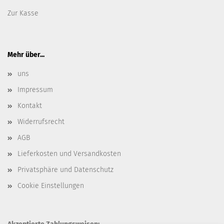
Zur Kasse
Mehr über...
uns
Impressum
Kontakt
Widerrufsrecht
AGB
Lieferkosten und Versandkosten
Privatsphäre und Datenschutz
Cookie Einstellungen