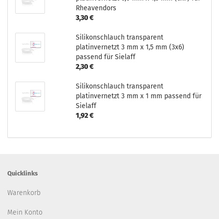
Rheavendors
3,30 €
Silikonschlauch transparent
platinvernetzt 3 mm x 1,5 mm (3x6)
passend für Sielaff
2,30 €
Silikonschlauch transparent
platinvernetzt 3 mm x 1 mm passend für
Sielaff
1,92 €
Quicklinks
Warenkorb
Mein Konto