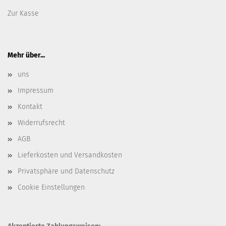
Zur Kasse
Mehr über...
uns
Impressum
Kontakt
Widerrufsrecht
AGB
Lieferkosten und Versandkosten
Privatsphäre und Datenschutz
Cookie Einstellungen