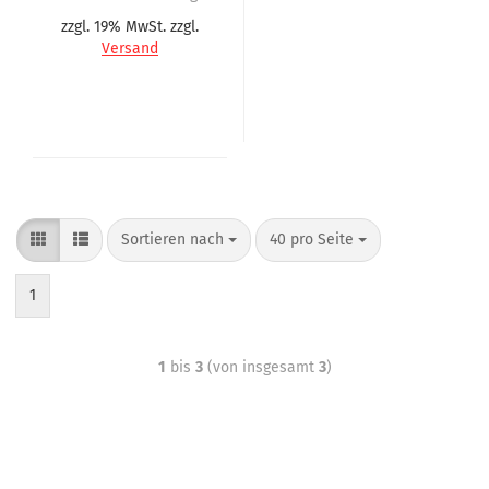
zzgl. 19% MwSt. zzgl.
Versand
Sortieren nach
40 pro Seite
1
1
bis
3
(von insgesamt
3
)