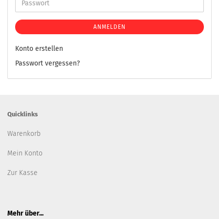
ANMELDEN
Konto erstellen
Passwort vergessen?
Quicklinks
Warenkorb
Mein Konto
Zur Kasse
Mehr über...