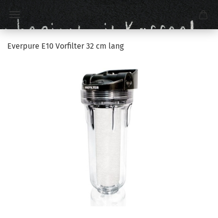
Everpure E10 Vorfilter 32 cm lang