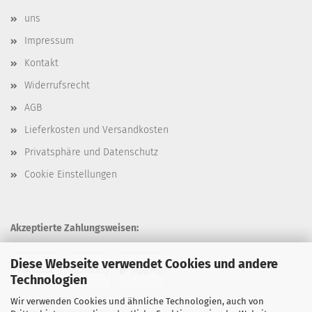
uns
Impressum
Kontakt
Widerrufsrecht
AGB
Lieferkosten und Versandkosten
Privatsphäre und Datenschutz
Cookie Einstellungen
Akzeptierte Zahlungsweisen:
Diese Webseite verwendet Cookies und andere
Technologien
Wir verwenden Cookies und ähnliche Technologien, auch von