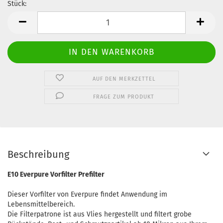
Stück:
Stück
AUF DEN MERKZETTEL
FRAGE ZUM PRODUKT
Beschreibung
E10 Everpure Vorfilter Prefilter
Dieser Vorfilter von Everpure findet Anwendung im
Lebensmittelbereich.
Die Filterpatrone ist aus Vlies hergestellt und filtert grobe