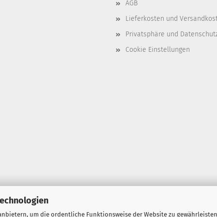
AGB
Lieferkosten und Versandkos
Privatsphäre und Datenschut
Cookie Einstellungen
Technologien
nbietern, um die ordentliche Funktionsweise der Website zu gewährleisten