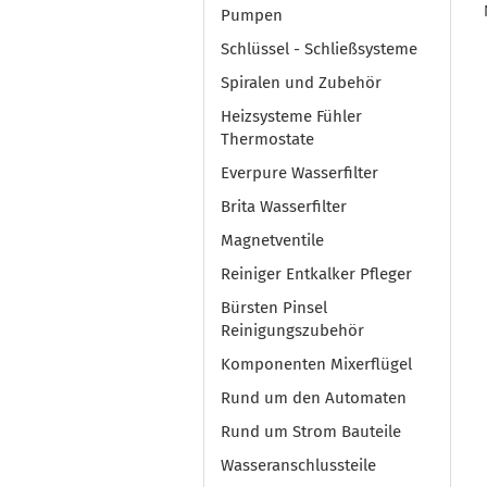
Pumpen
Schlüssel - Schließsysteme
Spiralen und Zubehör
Heizsysteme Fühler
Thermostate
Everpure Wasserfilter
Brita Wasserfilter
Magnetventile
Reiniger Entkalker Pfleger
Bürsten Pinsel
Reinigungszubehör
Komponenten Mixerflügel
Rund um den Automaten
Rund um Strom Bauteile
Wasseranschlussteile