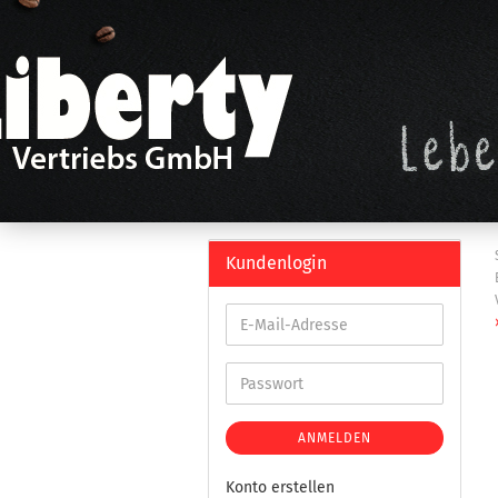
Kundenlogin
ANMELDEN
Konto erstellen