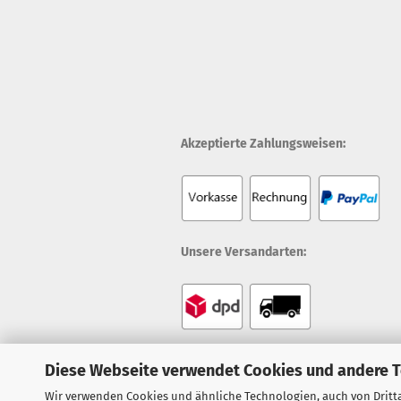
Akzeptierte Zahlungsweisen:
Unsere Versandarten:
Diese Webseite verwendet Cookies und andere 
Wir verwenden Cookies und ähnliche Technologien, auch von Dritta