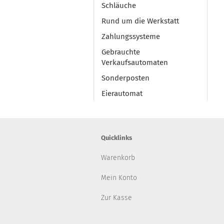
Schläuche
Rund um die Werkstatt
Zahlungssysteme
Gebrauchte
Verkaufsautomaten
Sonderposten
Eierautomat
Quicklinks
Warenkorb
Mein Konto
Zur Kasse