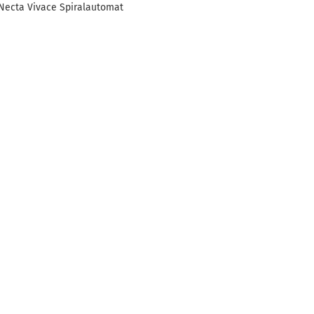
Necta Vivace Spiralautomat