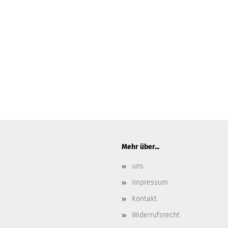
Mehr über...
uns
Impressum
Kontakt
Widerrufsrecht