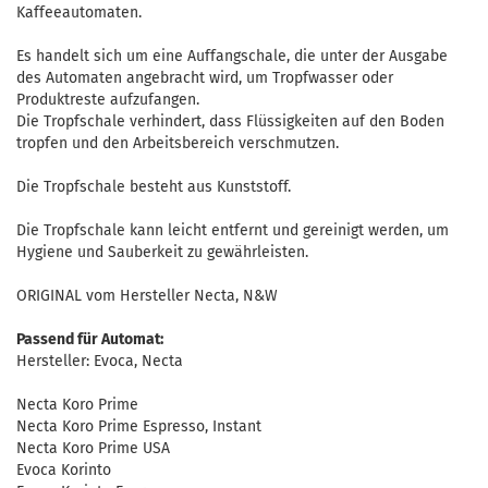
Kaffeeautomaten.
Es handelt sich um eine Auffangschale, die unter der Ausgabe
des Automaten angebracht wird, um Tropfwasser oder
Produktreste aufzufangen.
Die Tropfschale verhindert, dass Flüssigkeiten auf den Boden
tropfen und den Arbeitsbereich verschmutzen.
Die Tropfschale besteht aus Kunststoff.
Die Tropfschale kann leicht entfernt und gereinigt werden, um
Hygiene und Sauberkeit zu gewährleisten.
ORIGINAL vom Hersteller Necta, N&W
Passend für Automat:
Hersteller: Evoca, Necta
Necta Koro Prime
Necta Koro Prime Espresso, Instant
Necta Koro Prime USA
Evoca Korinto