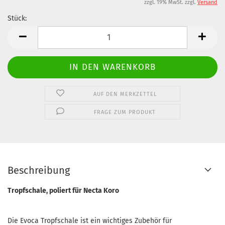
zzgl. 19% MwSt. zzgl.
Versand
Stück:
Stück
AUF DEN MERKZETTEL
FRAGE ZUM PRODUKT
Beschreibung
Tropfschale, poliert für Necta Koro
Die Evoca Tropfschale ist ein wichtiges Zubehör für