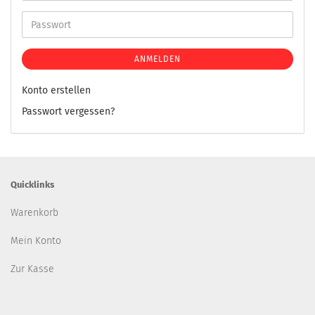
ANMELDEN
Konto erstellen
Passwort vergessen?
Quicklinks
Warenkorb
Mein Konto
Zur Kasse