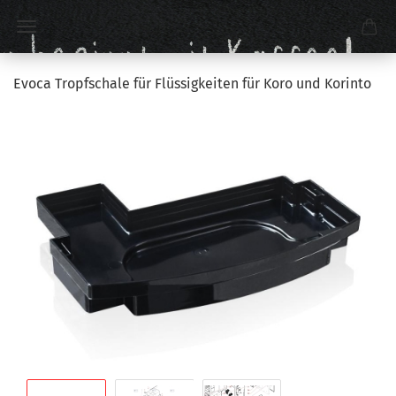
Evoca Tropfschale für Flüssigkeiten für Koro und Korinto