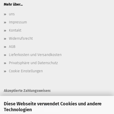
Mehr über...
uns
Impressum
Kontakt
Widerrufsrecht
AGB
Lieferkosten und Versandkosten
Privatsphäre und Datenschutz
Cookie Einstellungen
Akzeptierte Zahlungsweisen:
Diese Webseite verwendet Cookies und andere
Technologien