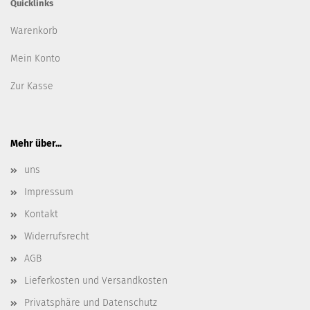
Quicklinks
Warenkorb
Mein Konto
Zur Kasse
Mehr über...
uns
Impressum
Kontakt
Widerrufsrecht
AGB
Lieferkosten und Versandkosten
Privatsphäre und Datenschutz