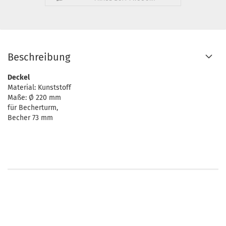
Beschreibung
Deckel
Material: Kunststoff
Maße: Ø 220 mm
für Becherturm,
Becher 73 mm