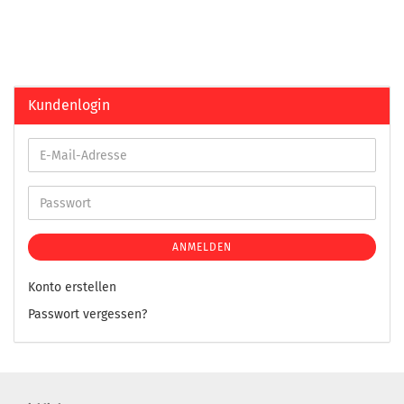
Kundenlogin
ANMELDEN
Konto erstellen
Passwort vergessen?