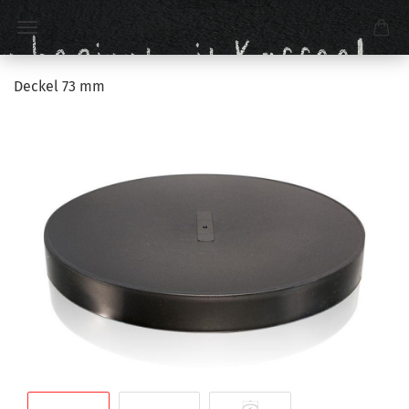
Deckel 73 mm