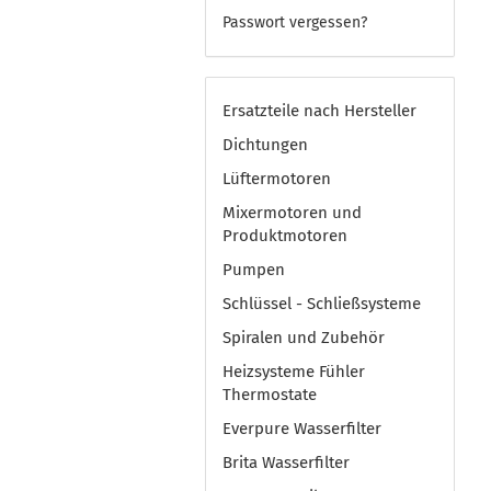
Passwort vergessen?
Ersatzteile nach Hersteller
Dichtungen
Lüftermotoren
Mixermotoren und
Produktmotoren
Pumpen
Schlüssel - Schließsysteme
Spiralen und Zubehör
Heizsysteme Fühler
Thermostate
Everpure Wasserfilter
Brita Wasserfilter