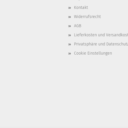
Kontakt
Widerrufsrecht
AGB
Lieferkosten und Versandkos
Privatsphäre und Datenschut
Cookie Einstellungen