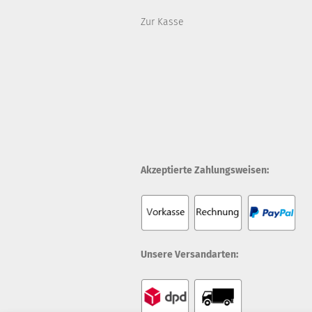
Zur Kasse
Akzeptierte Zahlungsweisen:
Unsere Versandarten: