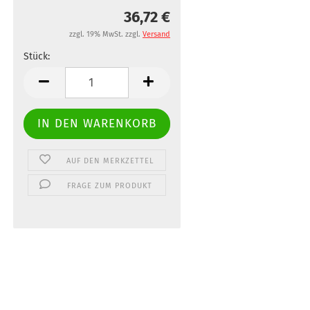
36,72 €
zzgl. 19% MwSt. zzgl.
Versand
Stück:
Stück
AUF DEN MERKZETTEL
FRAGE ZUM PRODUKT