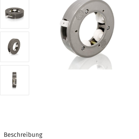
Beschreibung