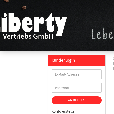
Kundenlogin
ANMELDEN
Konto erstellen