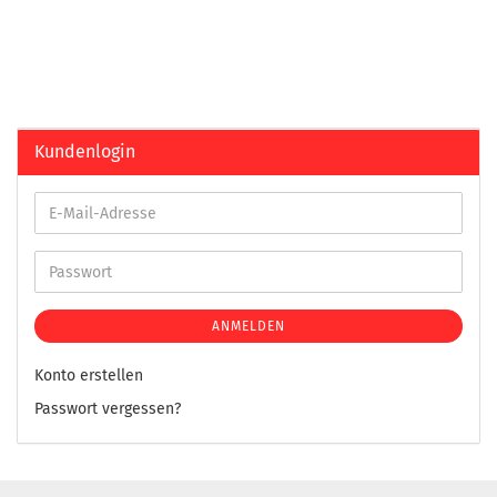
Kundenlogin
ANMELDEN
Konto erstellen
Passwort vergessen?