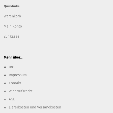
Quicklinks
Warenkorb
Mein Konto
Zur Kasse
Mehr über...
uns
Impressum
Kontakt
Widerrufsrecht
AGB
Lieferkosten und Versandkosten