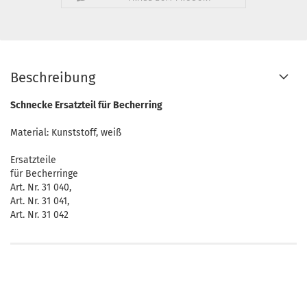
Beschreibung
Schnecke Ersatzteil für Becherring
Material: Kunststoff, weiß
Ersatzteile
für Becherringe
Art. Nr. 31 040,
Art. Nr. 31 041,
Art. Nr. 31 042