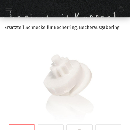
Ersatzteil Schnecke für Becherring, Becherausgabering