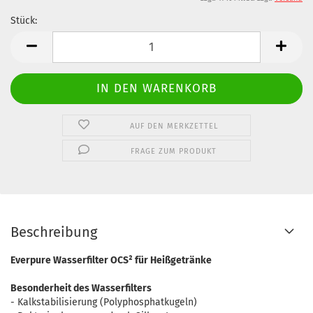
Stück:
Stück
AUF DEN MERKZETTEL
FRAGE ZUM PRODUKT
Beschreibung
Everpure Wasserfilter OCS² für Heißgetränke
Besonderheit des Wasserfilters
- Kalkstabilisierung (Polyphosphatkugeln)