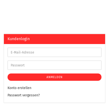
Kundenlogin
ANMELDEN
Konto erstellen
Passwort vergessen?