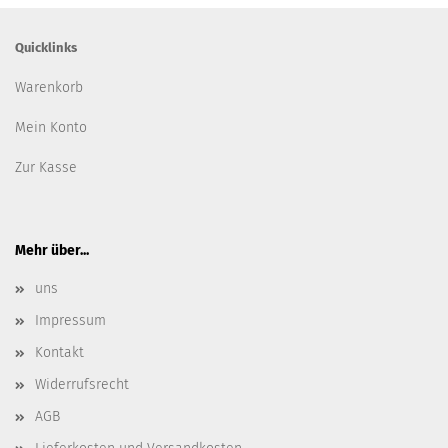
Quicklinks
Warenkorb
Mein Konto
Zur Kasse
Mehr über...
uns
Impressum
Kontakt
Widerrufsrecht
AGB