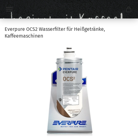
Everpure OCS2 Wasserfilter für Heißgetränke,
Kaffeemaschinen