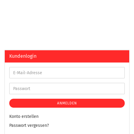
Kundenlogin
ANMELDEN
Konto erstellen
Passwort vergessen?