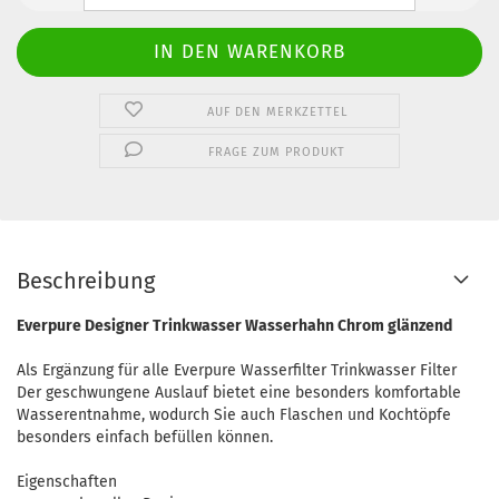
AUF DEN MERKZETTEL
FRAGE ZUM PRODUKT
Beschreibung
Everpure Designer Trinkwasser Wasserhahn Chrom glänzend
Als Ergänzung für alle Everpure Wasserfilter Trinkwasser Filter
Der geschwungene Auslauf bietet eine besonders komfortable
Wasserentnahme, wodurch Sie auch Flaschen und Kochtöpfe
besonders einfach befüllen können.
Eigenschaften