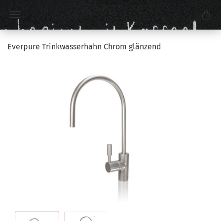
Everpure Trinkwasserhahn Chrom glänzend