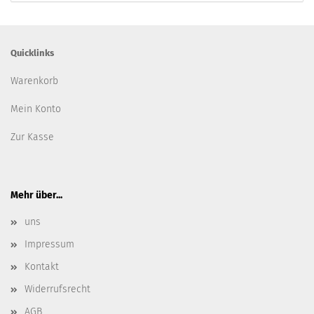
Quicklinks
Warenkorb
Mein Konto
Zur Kasse
Mehr über...
uns
Impressum
Kontakt
Widerrufsrecht
AGB