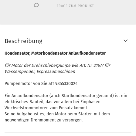
FRAGE ZUM PRODUKT
Beschreibung
Kondensator, Motorkondensator Anlaufkondensator
für Motor der Drehschieberpumpe wie Art. Nr. 21677 für
Wasserspender, Espressomaschinen
Pumpenmotor von Sielaff 9855330024
Ein Anlaufkondensator (auch Startkondensator genannt) ist ein
elektrisches Bauteil, das vor allem bei Einphasen-
Wechselstrommotoren zum Einsatz kommt.
Seine Aufgabe ist es, den Motor beim Starten mit dem
notwendigen Drehmoment zu versorgen.