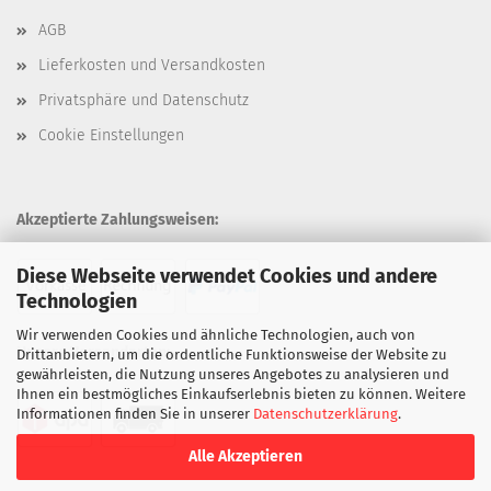
AGB
Lieferkosten und Versandkosten
Privatsphäre und Datenschutz
Cookie Einstellungen
Akzeptierte Zahlungsweisen:
Diese Webseite verwendet Cookies und andere
Technologien
Wir verwenden Cookies und ähnliche Technologien, auch von
Unsere Versandarten:
Drittanbietern, um die ordentliche Funktionsweise der Website zu
gewährleisten, die Nutzung unseres Angebotes zu analysieren und
Ihnen ein bestmögliches Einkaufserlebnis bieten zu können. Weitere
Informationen finden Sie in unserer
Datenschutzerklärung
.
Alle Akzeptieren