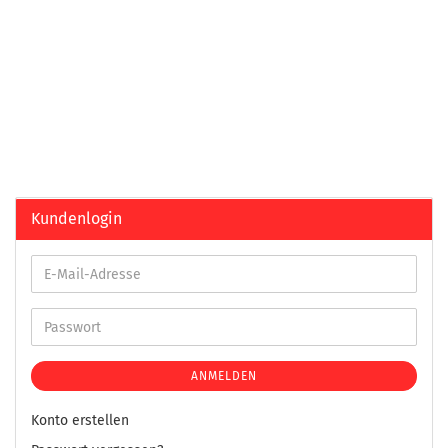
Kundenlogin
ANMELDEN
Konto erstellen