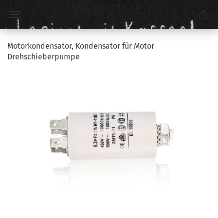
Motorkondensator, Kondensator für Motor
Drehschieberpumpe