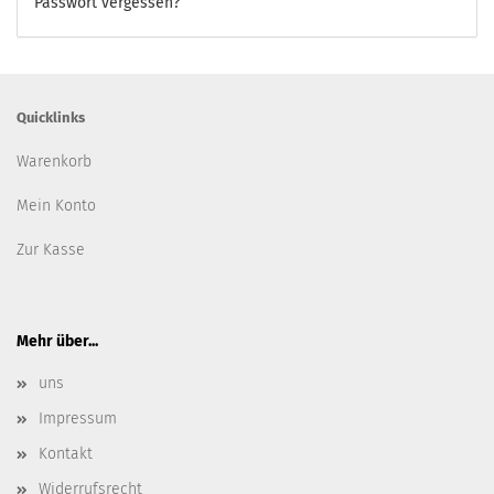
Passwort vergessen?
Quicklinks
Warenkorb
Mein Konto
Zur Kasse
Mehr über...
uns
Impressum
Kontakt
Widerrufsrecht