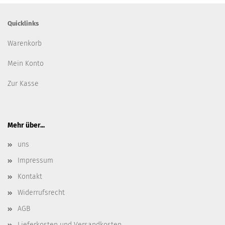
Quicklinks
Warenkorb
Mein Konto
Zur Kasse
Mehr über...
uns
Impressum
Kontakt
Widerrufsrecht
AGB
Lieferkosten und Versandkosten