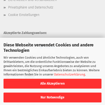
Privatsphäre und Datenschutz
Cookie Einstellungen
Akzeptierte Zahlungsweisen:
Diese Webseite verwendet Cookies und andere
Technologien
Wir verwenden Cookies und ähnliche Technologien, auch von
Unsere Versandarten:
Drittanbietern, um die ordentliche Funktionsweise der Website zu
gewährleisten, die Nutzung unseres Angebotes zu analysieren und
Ihnen ein bestmögliches Einkaufserlebnis bieten zu können. Weitere
Informationen finden Sie in unserer
Datenschutzerklärung
.
Alle Akzeptieren
Nur Notwendige