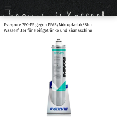
Everpure 7FC-PS gegen PFAS/Mikroplastik/Blei
Wasserfilter für Heißgetränke und Eismaschine