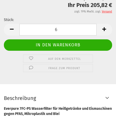
Ihr Preis 205,82 €
zzgl. 19% MwSt. zzgl.
Versand
Stück:
Stück
AUF DEN MERKZETTEL
FRAGE ZUM PRODUKT
Beschreibung
Everpure 7FC-PS Wasserfilter für Heißgetränke und Eismaschinen
gegen PFAS, Mikroplastik und Blei