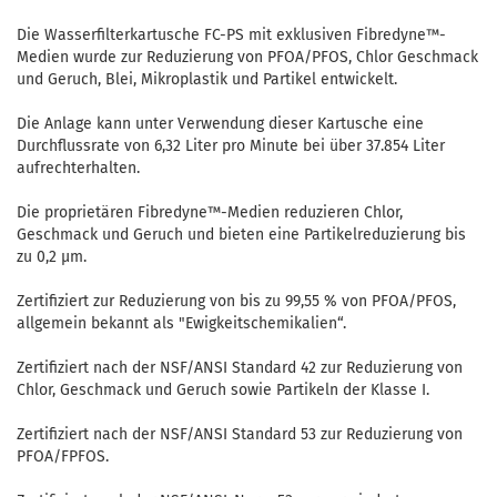
Die Wasserfilterkartusche FC-PS mit exklusiven Fibredyne™-
Medien wurde zur Reduzierung von PFOA/PFOS, Chlor Geschmack
und Geruch, Blei, Mikroplastik und Partikel entwickelt.
Die Anlage kann unter Verwendung dieser Kartusche eine
Durchflussrate von 6,32 Liter pro Minute bei über 37.854 Liter
aufrechterhalten.
Die proprietären Fibredyne™-Medien reduzieren Chlor,
Geschmack und Geruch und bieten eine Partikelreduzierung bis
zu 0,2 µm.
Zertifiziert zur Reduzierung von bis zu 99,55 % von PFOA/PFOS,
allgemein bekannt als "Ewigkeitschemikalien“.
Zertifiziert nach der NSF/ANSI Standard 42 zur Reduzierung von
Chlor, Geschmack und Geruch sowie Partikeln der Klasse I.
Zertifiziert nach der NSF/ANSI Standard 53 zur Reduzierung von
PFOA/FPFOS.