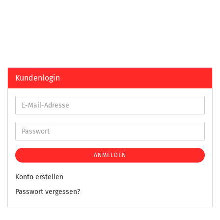
Kundenlogin
ANMELDEN
Konto erstellen
Passwort vergessen?