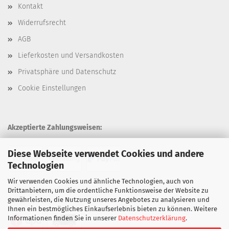
Kontakt
Widerrufsrecht
AGB
Lieferkosten und Versandkosten
Privatsphäre und Datenschutz
Cookie Einstellungen
Akzeptierte Zahlungsweisen:
Diese Webseite verwendet Cookies und andere
Technologien
Wir verwenden Cookies und ähnliche Technologien, auch von
Unsere Versandarten:
Drittanbietern, um die ordentliche Funktionsweise der Website zu
gewährleisten, die Nutzung unseres Angebotes zu analysieren und
Ihnen ein bestmögliches Einkaufserlebnis bieten zu können. Weitere
Informationen finden Sie in unserer
Datenschutzerklärung
.