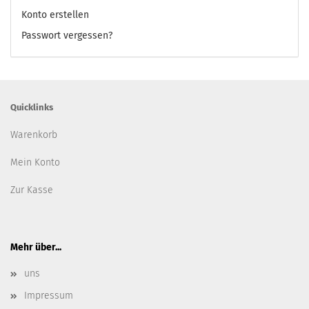
Konto erstellen
Passwort vergessen?
Quicklinks
Warenkorb
Mein Konto
Zur Kasse
Mehr über...
uns
Impressum