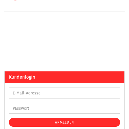
Kundenlogin
ANMELDEN