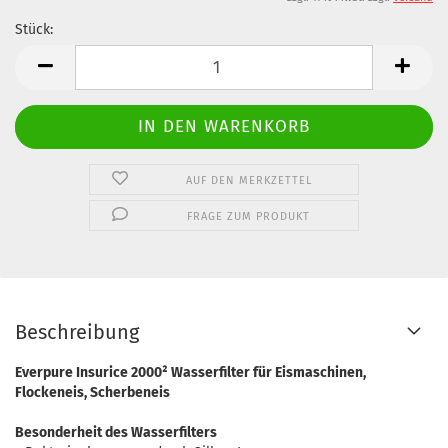
Stück:
Stück
AUF DEN MERKZETTEL
FRAGE ZUM PRODUKT
Beschreibung
Everpure Insurice 2000² Wasserfilter für Eismaschinen,
Flockeneis, Scherbeneis
Besonderheit des Wasserfilters