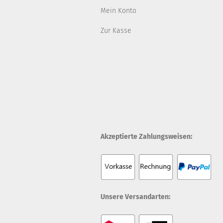
Mein Konto
Zur Kasse
Akzeptierte Zahlungsweisen:
Unsere Versandarten: