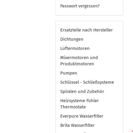
Passwort vergessen?
Ersatzteile nach Hersteller
Dichtungen
Lüftermotoren
Mixermotoren und
Produktmotoren
Pumpen
Schlüssel - Schließsysteme
Spiralen und Zubehör
Heizsysteme Fühler
Thermostate
Everpure Wasserfilter
Brita Wasserfilter