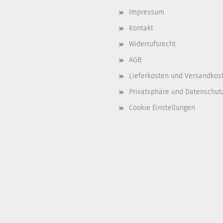
Impressum
Kontakt
Widerrufsrecht
AGB
Lieferkosten und Versandkos
Privatsphäre und Datenschut
Cookie Einstellungen