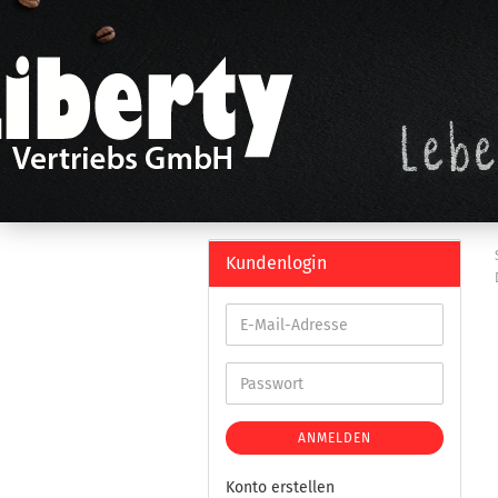
Kundenlogin
ANMELDEN
Konto erstellen