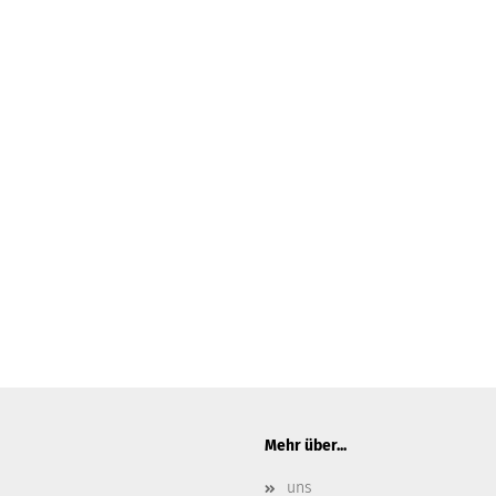
Mehr über...
uns