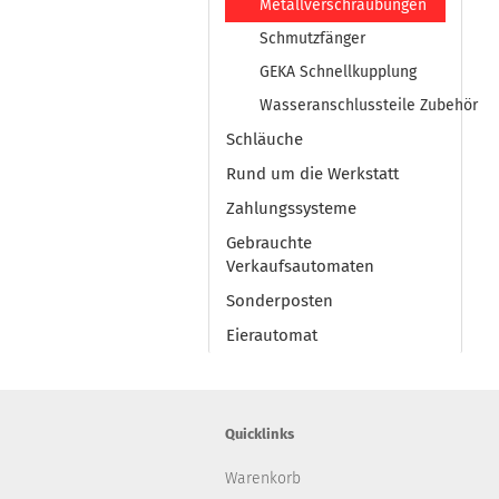
Metallverschraubungen
Schmutzfänger
GEKA Schnellkupplung
Wasseranschlussteile Zubehör
Schläuche
Rund um die Werkstatt
Zahlungssysteme
Gebrauchte
Verkaufsautomaten
Sonderposten
Eierautomat
Quicklinks
Warenkorb