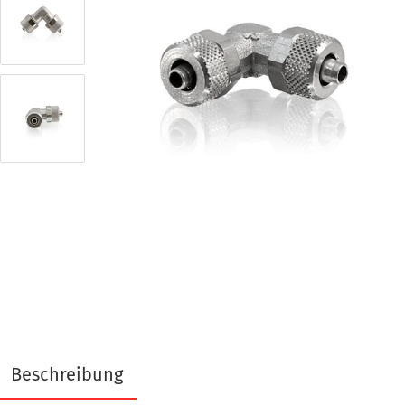
Beschreibung