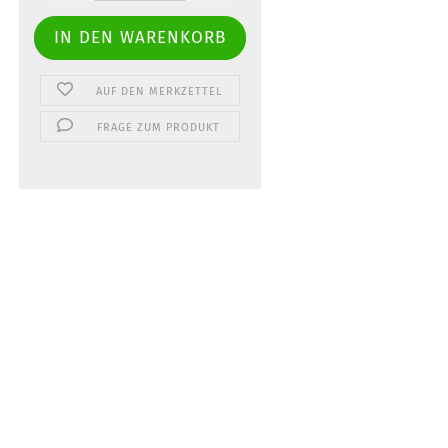
AUF DEN MERKZETTEL
FRAGE ZUM PRODUKT