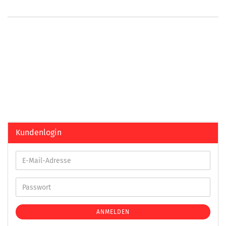
Kundenlogin
ANMELDEN