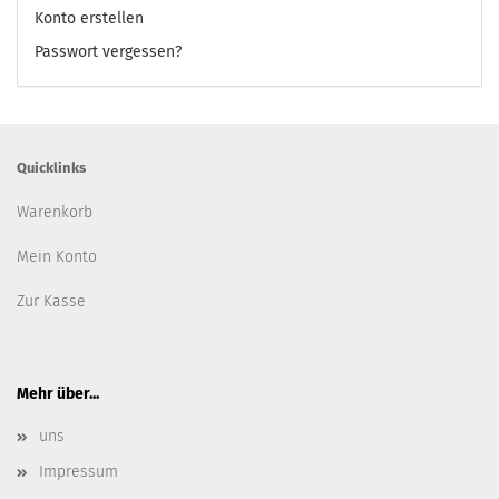
Konto erstellen
Passwort vergessen?
Quicklinks
Warenkorb
Mein Konto
Zur Kasse
Mehr über...
uns
Impressum