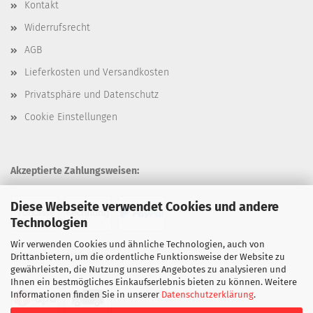
Kontakt
Widerrufsrecht
AGB
Lieferkosten und Versandkosten
Privatsphäre und Datenschutz
Cookie Einstellungen
Akzeptierte Zahlungsweisen:
Diese Webseite verwendet Cookies und andere
Technologien
Wir verwenden Cookies und ähnliche Technologien, auch von
Unsere Versandarten:
Drittanbietern, um die ordentliche Funktionsweise der Website zu
gewährleisten, die Nutzung unseres Angebotes zu analysieren und
Ihnen ein bestmögliches Einkaufserlebnis bieten zu können. Weitere
Informationen finden Sie in unserer
Datenschutzerklärung
.