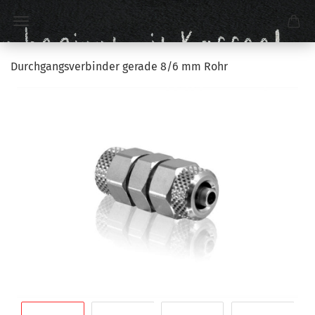
Durchgangsverbinder gerade 8/6 mm Rohr