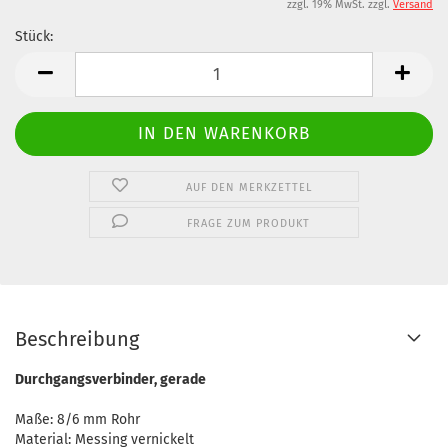
zzgl. 19% MwSt. zzgl.
Versand
Stück:
Stück
AUF DEN MERKZETTEL
FRAGE ZUM PRODUKT
Beschreibung
Durchgangsverbinder, gerade
Maße: 8/6 mm Rohr
Material: Messing vernickelt