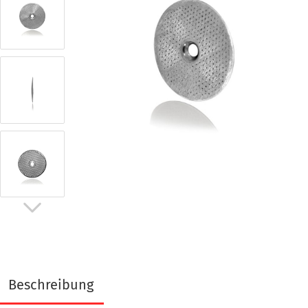
Beschreibung