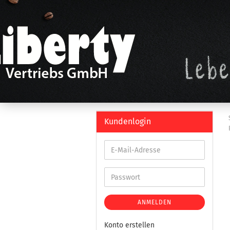
Kundenlogin
ANMELDEN
Konto erstellen