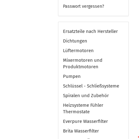
Passwort vergessen?
Ersatzteile nach Hersteller
Dichtungen
Lüftermotoren
Mixermotoren und
Produktmotoren
Pumpen
Schlüssel - Schließsysteme
Spiralen und Zubehör
Heizsysteme Fühler
Thermostate
Everpure Wasserfilter
Brita Wasserfilter