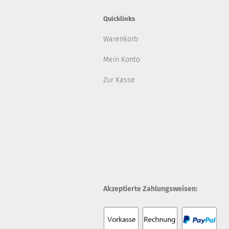
Quicklinks
Warenkorb
Mein Konto
Zur Kasse
Akzeptierte Zahlungsweisen: