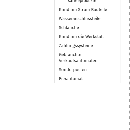
Kaffeeprodukte
Rund um Strom Bauteile
Wasseranschlussteile
Schläuche
Rund um die Werkstatt
Zahlungssysteme
Gebrauchte
Verkaufsautomaten
Sonderposten
Eierautomat