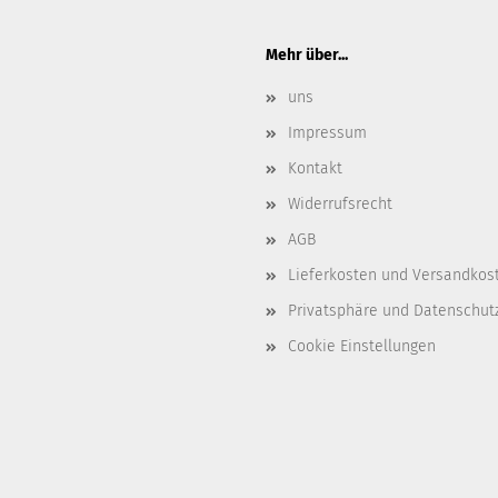
Mehr über...
uns
Impressum
Kontakt
Widerrufsrecht
AGB
Lieferkosten und Versandkos
Privatsphäre und Datenschut
Cookie Einstellungen