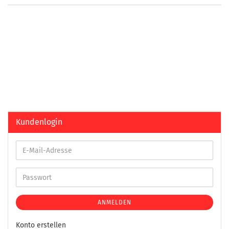
Kundenlogin
ANMELDEN
Konto erstellen