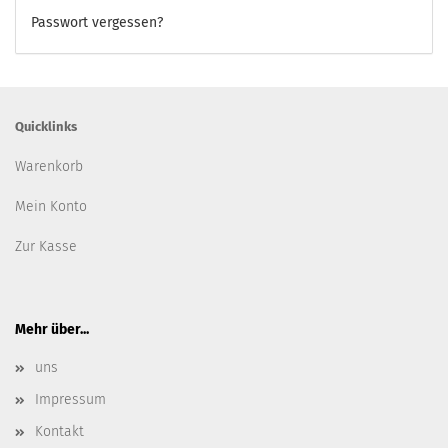
Passwort vergessen?
Quicklinks
Warenkorb
Mein Konto
Zur Kasse
Mehr über...
uns
Impressum
Kontakt