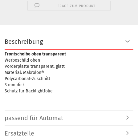
FRAGE ZUM PRODUKT
Beschreibung
Frontscheibe oben transparent
Werbeschild oben
Vorderplatte transparent, glatt
Material: Makrolon®
Polycarbonat-Zuschnitt
3 mm dick
Schutz für Backlightfolie
passend für Automat
Ersatzteile