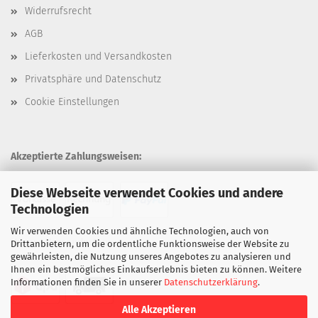
Widerrufsrecht
AGB
Lieferkosten und Versandkosten
Privatsphäre und Datenschutz
Cookie Einstellungen
Akzeptierte Zahlungsweisen:
Diese Webseite verwendet Cookies und andere
Technologien
Wir verwenden Cookies und ähnliche Technologien, auch von
Unsere Versandarten:
Drittanbietern, um die ordentliche Funktionsweise der Website zu
gewährleisten, die Nutzung unseres Angebotes zu analysieren und
Ihnen ein bestmögliches Einkaufserlebnis bieten zu können. Weitere
Informationen finden Sie in unserer
Datenschutzerklärung
.
Alle Akzeptieren