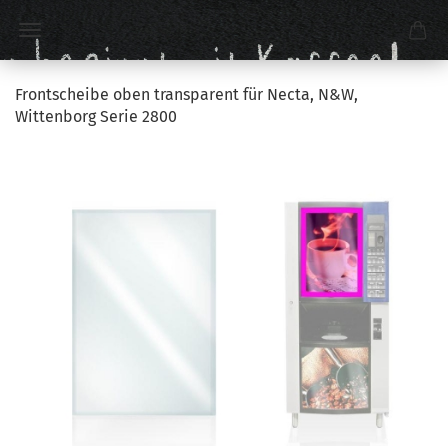
Frontscheibe oben transparent für Necta, N&W,
Wittenborg Serie 2800