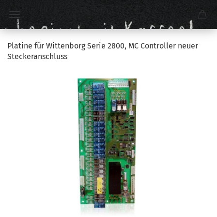
Platine für Wittenborg Serie 2800, MC Controller neuer
Steckeranschluss