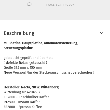
FRAGE ZUM PRODUKT
Beschreibung
MC-Platine, Hauptplatine, Automatensteuerung,
Steuerungsplatine
gebraucht geprüft und überholt
( defekte Relais getauscht )
Größe 335 mm x 150 mm
Neue Version! Nur der Steckeranschluss ist verschieden !!
Hersteller:
Necta, N&W, Wittenborg
Wittenborg Nr. 47116502
FB2800 - Frischbrüher Kaffee
IN2800 - Instant Kaffee
ES2800 - Epresso Kaffee