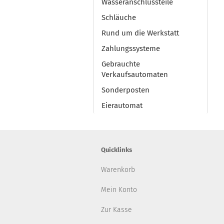
Wasseranschlussteile
Schläuche
Rund um die Werkstatt
Zahlungssysteme
Gebrauchte
Verkaufsautomaten
Sonderposten
Eierautomat
Quicklinks
Warenkorb
Mein Konto
Zur Kasse