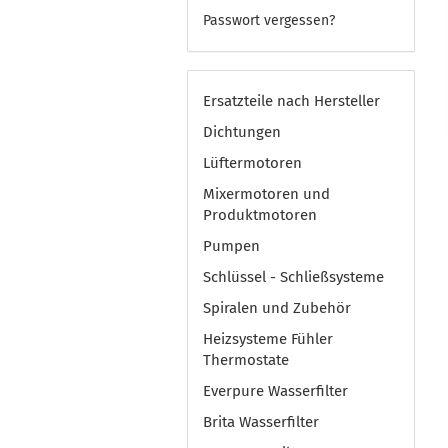
Passwort vergessen?
Ersatzteile nach Hersteller
Dichtungen
Lüftermotoren
Mixermotoren und
Produktmotoren
Pumpen
Schlüssel - Schließsysteme
Spiralen und Zubehör
Heizsysteme Fühler
Thermostate
Everpure Wasserfilter
Brita Wasserfilter