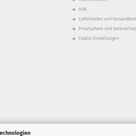
AGB
Lieferkosten und Versandkos
Privatsphäre und Datenschut
Cookie Einstellungen
Technologien