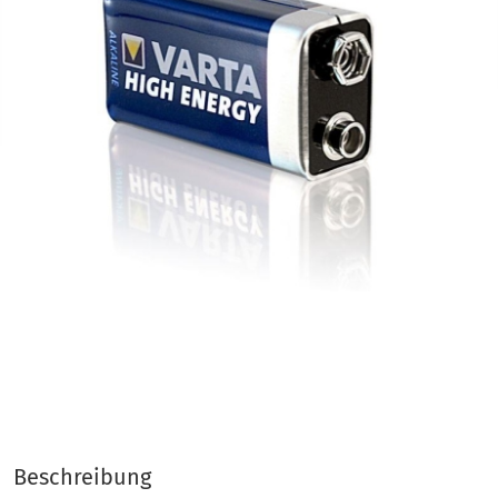
Beschreibung