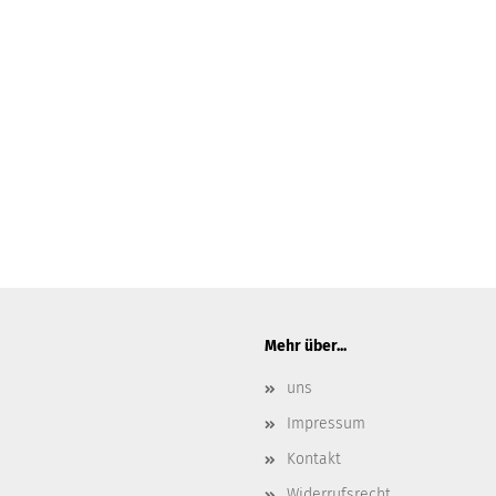
Mehr über...
uns
Impressum
Kontakt
Widerrufsrecht