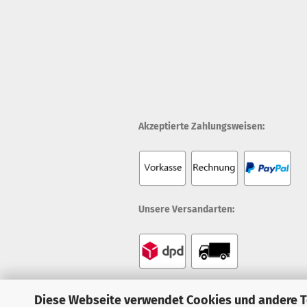
Akzeptierte Zahlungsweisen:
Unsere Versandarten:
Diese Webseite verwendet Cookies und andere 