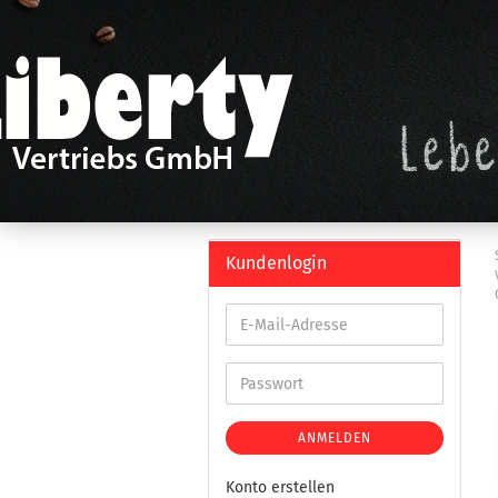
Kundenlogin
ANMELDEN
Konto erstellen