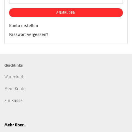
ANMELDEN
Konto erstellen
Passwort vergessen?
Quicklinks
Warenkorb
Mein Konto
Zur Kasse
Mehr über...