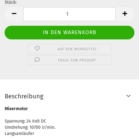
Stück:
Stück
AUF DEN MERKZETTEL
FRAGE ZUM PRODUKT
Beschreibung
Mixermotor
Spannung: 24 Volt DC
Umdrehung: 10700 U/min.
Langsamläufer