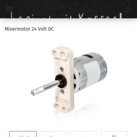
Mixermotor 24 Volt DC