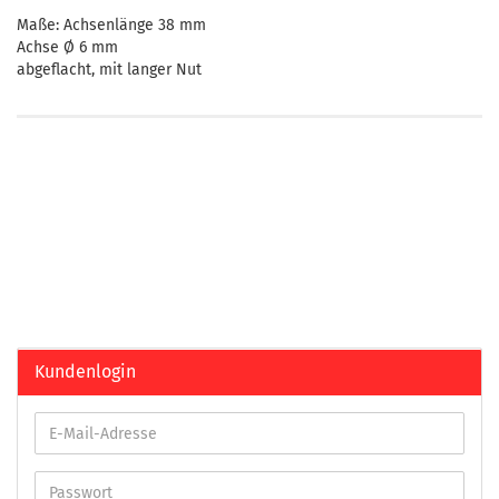
Maße: Achsenlänge 38 mm
Achse Ø 6 mm
abgeflacht, mit langer Nut
Kundenlogin