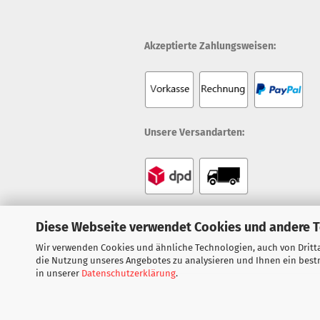
Akzeptierte Zahlungsweisen:
Unsere Versandarten:
Diese Webseite verwendet Cookies und andere 
Wir verwenden Cookies und ähnliche Technologien, auch von Dritta
die Nutzung unseres Angebotes zu analysieren und Ihnen ein bestm
in unserer
Datenschutzerklärung
.