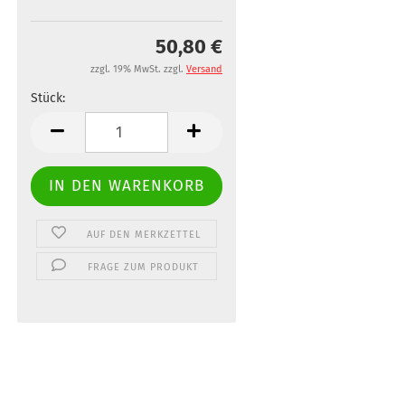
50,80 €
zzgl. 19% MwSt. zzgl.
Versand
Stück:
Stück
AUF DEN MERKZETTEL
FRAGE ZUM PRODUKT