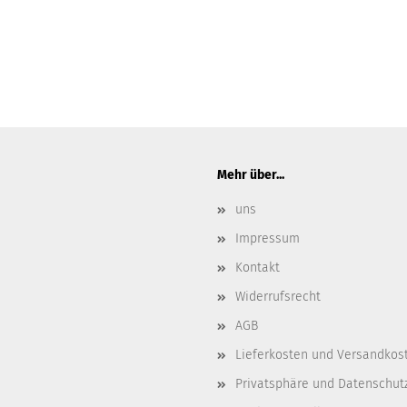
Mehr über...
uns
Impressum
Kontakt
Widerrufsrecht
AGB
Lieferkosten und Versandkos
Privatsphäre und Datenschut