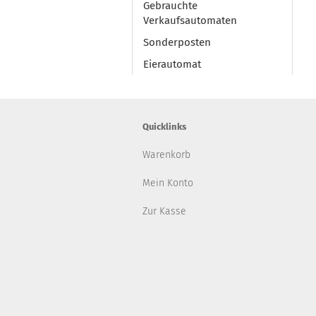
Gebrauchte
Verkaufsautomaten
Sonderposten
Eierautomat
Quicklinks
Warenkorb
Mein Konto
Zur Kasse