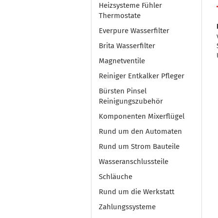
Heizsysteme Fühler
Thermostate
Everpure Wasserfilter
Brita Wasserfilter
Magnetventile
Reiniger Entkalker Pfleger
Bürsten Pinsel
Reinigungszubehör
Komponenten Mixerflügel
Rund um den Automaten
Rund um Strom Bauteile
Wasseranschlussteile
Schläuche
Rund um die Werkstatt
Zahlungssysteme