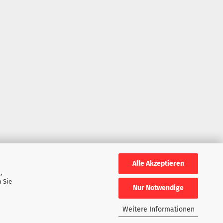
Alle Akzeptieren
,
 Sie
Nur Notwendige
Weitere Informationen