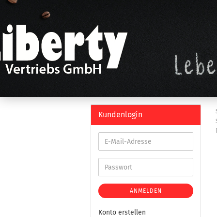
Kundenlogin
ANMELDEN
Konto erstellen