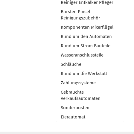
Reiniger Entkalker Pfleger
Bürsten Pinsel
Reinigungszubehör
Komponenten Mixerflügel
Rund um den Automaten
Rund um Strom Bauteile
Wasseranschlussteile
Schläuche
Rund um die Werkstatt
Zahlungssysteme
Gebrauchte
Verkaufsautomaten
Sonderposten
Eierautomat