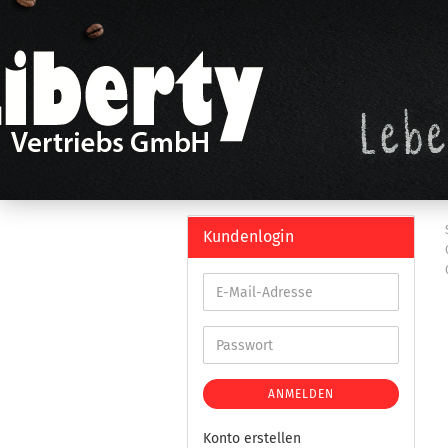
Kundenlogin
ANMELDEN
Konto erstellen