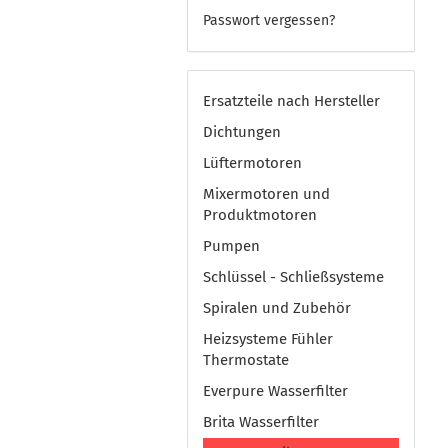
Passwort vergessen?
Ersatzteile nach Hersteller
Dichtungen
Lüftermotoren
Mixermotoren und
Produktmotoren
Pumpen
Schlüssel - Schließsysteme
Spiralen und Zubehör
Heizsysteme Fühler
Thermostate
Everpure Wasserfilter
Brita Wasserfilter