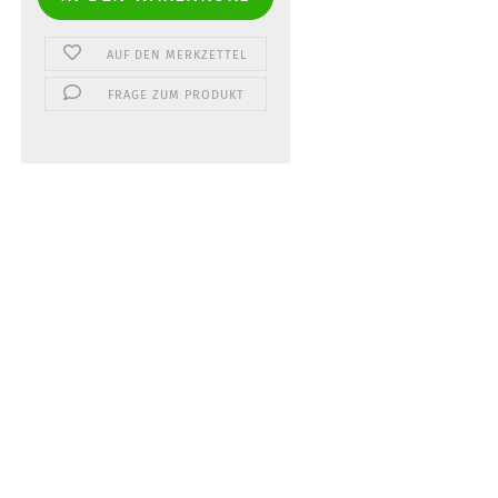
AUF DEN MERKZETTEL
FRAGE ZUM PRODUKT