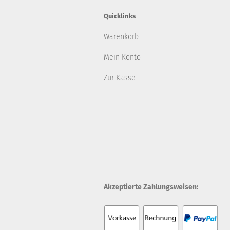
Quicklinks
Warenkorb
Mein Konto
Zur Kasse
Akzeptierte Zahlungsweisen: