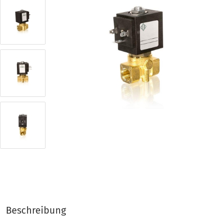
Beschreibung