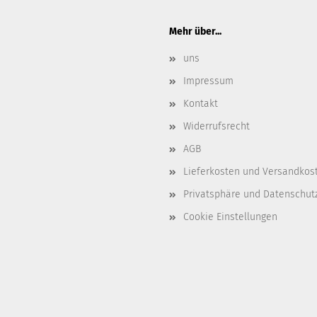
Mehr über...
uns
Impressum
Kontakt
Widerrufsrecht
AGB
Lieferkosten und Versandkos
Privatsphäre und Datenschut
Cookie Einstellungen