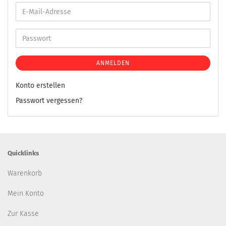
ANMELDEN
Konto erstellen
Passwort vergessen?
Quicklinks
Warenkorb
Mein Konto
Zur Kasse