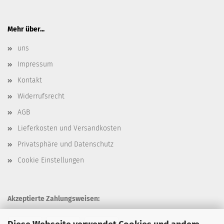
Mehr über...
uns
Impressum
Kontakt
Widerrufsrecht
AGB
Lieferkosten und Versandkosten
Privatsphäre und Datenschutz
Cookie Einstellungen
Akzeptierte Zahlungsweisen: