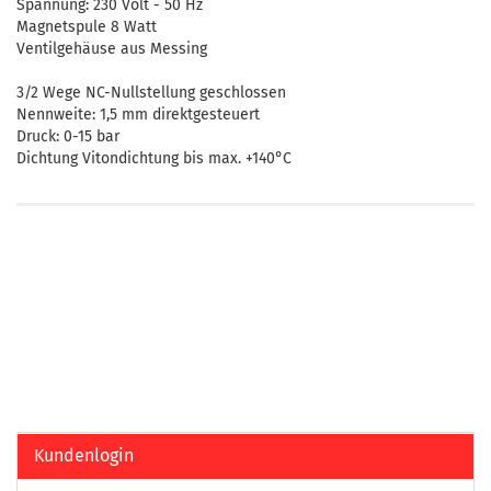
Spannung: 230 Volt - 50 Hz
Magnetspule 8 Watt
Ventilgehäuse aus Messing
3/2 Wege NC-Nullstellung geschlossen
Nennweite: 1,5 mm direktgesteuert
Druck: 0-15 bar
Dichtung Vitondichtung bis max. +140°C
Kundenlogin