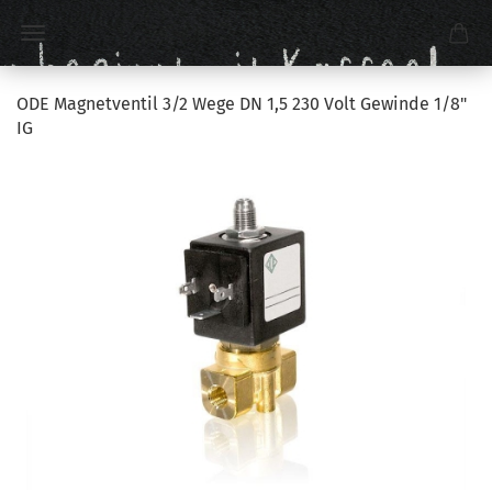
ODE Magnetventil 3/2 Wege DN 1,5 230 Volt Gewinde 1/8"
IG