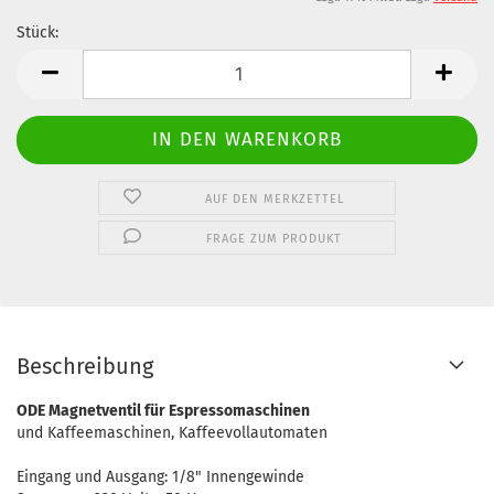
Stück:
Stück
AUF DEN MERKZETTEL
FRAGE ZUM PRODUKT
Beschreibung
ODE Magnetventil für Espressomaschinen
und Kaffeemaschinen, Kaffeevollautomaten
Eingang und Ausgang: 1/8" Innengewinde