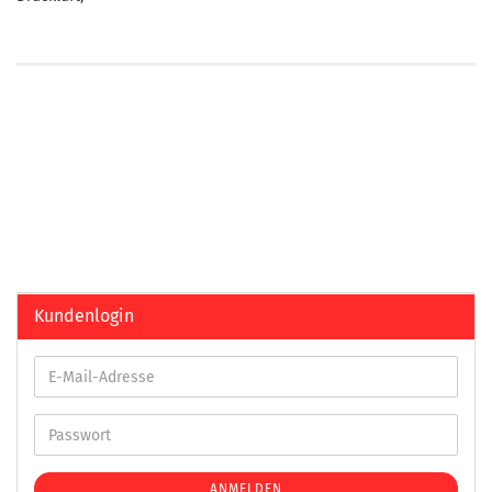
Kundenlogin
ANMELDEN