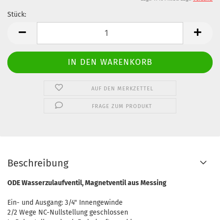
Stück:
Stück
AUF DEN MERKZETTEL
FRAGE ZUM PRODUKT
Beschreibung
ODE Wasserzulaufventil, Magnetventil aus Messing
Ein- und Ausgang: 3/4" Innengewinde
2/2 Wege NC-Nullstellung geschlossen