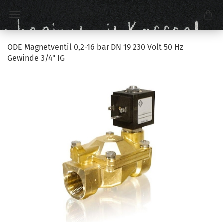
ODE Magnetventil 0,2-16 bar DN 19 230 Volt 50 Hz
Gewinde 3/4" IG