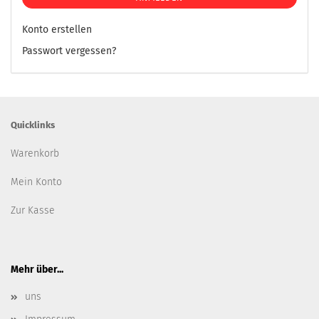
Konto erstellen
Passwort vergessen?
Quicklinks
Warenkorb
Mein Konto
Zur Kasse
Mehr über...
uns