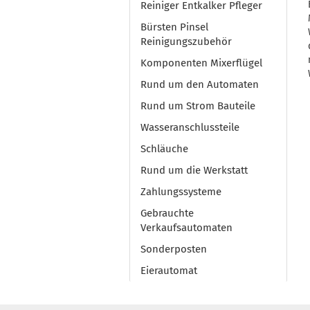
Reiniger Entkalker Pfleger
Bürsten Pinsel
Reinigungszubehör
Komponenten Mixerflügel
Rund um den Automaten
Rund um Strom Bauteile
Wasseranschlussteile
Schläuche
Rund um die Werkstatt
Zahlungssysteme
Gebrauchte
Verkaufsautomaten
Sonderposten
Eierautomat