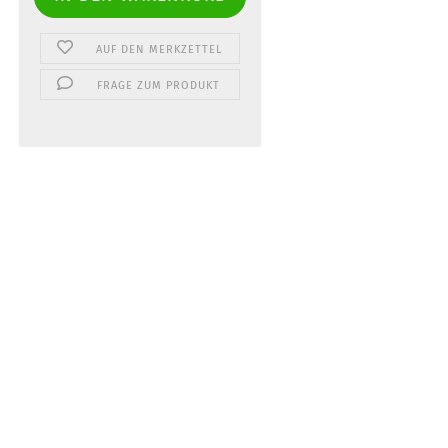
AUF DEN MERKZETTEL
FRAGE ZUM PRODUKT