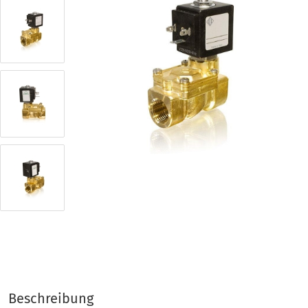
Beschreibung