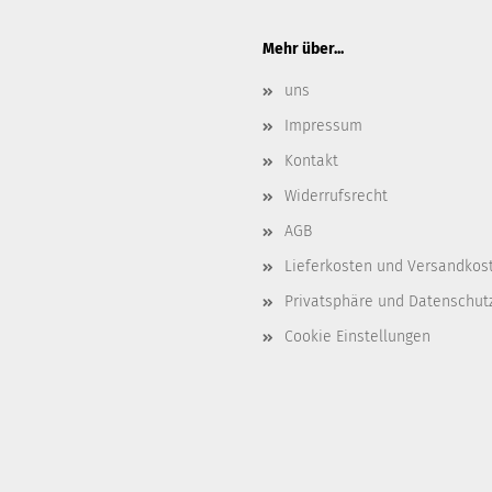
Mehr über...
uns
Impressum
Kontakt
Widerrufsrecht
AGB
Lieferkosten und Versandkos
Privatsphäre und Datenschut
Cookie Einstellungen