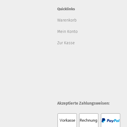
Quicklinks
Warenkorb
Mein Konto
Zur Kasse
Akzeptierte Zahlungsweisen: