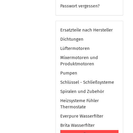
Passwort vergessen?
Ersatzteile nach Hersteller
Dichtungen
Lüftermotoren
Mixermotoren und
Produktmotoren
Pumpen
Schlüssel - Schließsysteme
Spiralen und Zubehör
Heizsysteme Fühler
Thermostate
Everpure Wasserfilter
Brita Wasserfilter