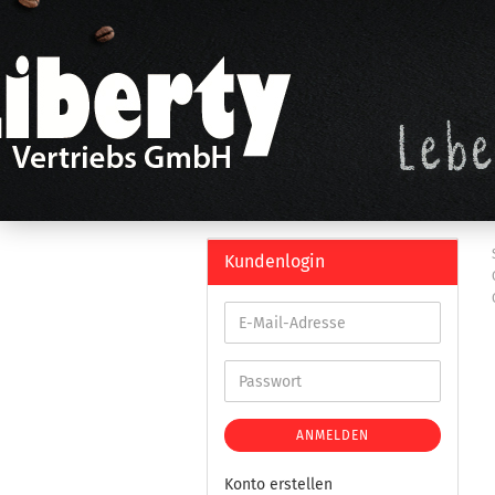
Kundenlogin
ANMELDEN
Konto erstellen