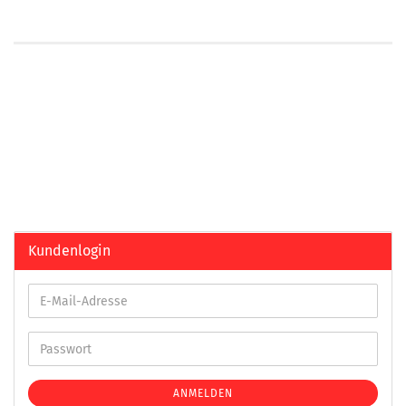
Kundenlogin
ANMELDEN