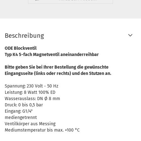
Beschreibung
ODE Blockventil
Typ K4 5-fach Magnetventil aneinanderreihbar
Bitte geben Sie bei Ihrer Bestellung die gewünschte
Eingangsseite (links oder rechts) und den Stutzen an.
Spannung: 230 Volt - 50 Hz
Leistung: 8 Watt 100% ED
Wasserauslass: DN Ø 8 mm
Druck: 0 bis 0,5 bar
Eingang: G1/4"
mediengetrennt
Ventilkörper aus Messing
Mediumstemperatur bis max. +100 °C