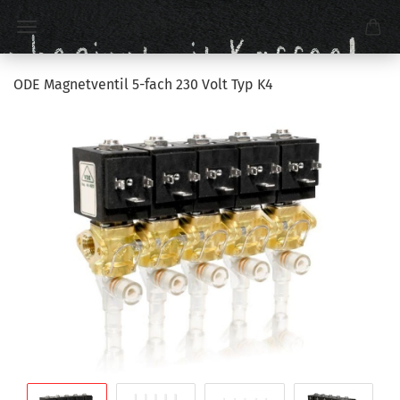
ODE Magnetventil 5-fach 230 Volt Typ K4