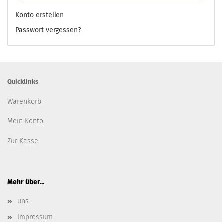
Konto erstellen
Passwort vergessen?
Quicklinks
Warenkorb
Mein Konto
Zur Kasse
Mehr über...
uns
Impressum